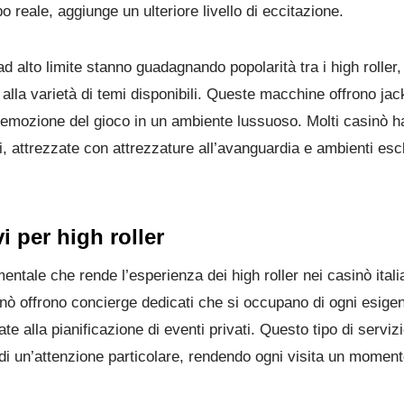
 reale, aggiunge un ulteriore livello di eccitazione.
ad alto limite stanno guadagnando popolarità tra i high roller, 
e alla varietà di temi disponibili. Queste macchine offrono ja
 l’emozione del gioco in un ambiente lussuoso. Molti casinò 
, attrezzate con attrezzature all’avanguardia e ambienti esclu
i per high roller
entale che rende l’esperienza dei high roller nei casinò itali
sinò offrono concierge dedicati che si occupano di ogni esige
nate alla pianificazione di eventi privati. Questo tipo di serv
e di un’attenzione particolare, rendendo ogni visita un momen