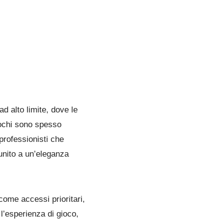
ad alto limite, dove le
iochi sono spesso
professionisti che
 unito a un’eleganza
 come accessi prioritari,
l’esperienza di gioco,