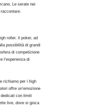
rcano. Le serate nei
 raccontare.
gh roller. Il poker, ad
la possibilità di grandi
mosfera di competizione
te l’esperienza di
e richiamo per i high
olori offre un’emozione
 dedicati con limiti
ette live, dove si gioca