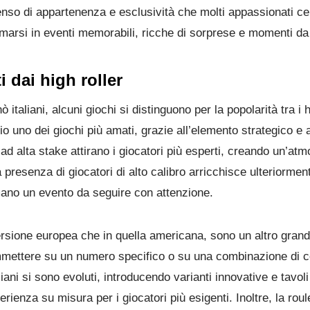
so di appartenenza e esclusività che molti appassionati ce
marsi in eventi memorabili, ricche di sorprese e momenti da
ti dai high roller
italiani, alcuni giochi si distinguono per la popolarità tra i hi
 uno dei giochi più amati, grazie all’elemento strategico e al
r ad alta stake attirano i giocatori più esperti, creando un’at
 presenza di giocatori di alto calibro arricchisce ulteriormen
ano un evento da seguire con attenzione.
versione europea che in quella americana, sono un altro grand
commettere su un numero specifico o su una combinazione di c
liani si sono evoluti, introducendo varianti innovative e tavoli
rienza su misura per i giocatori più esigenti. Inoltre, la roul