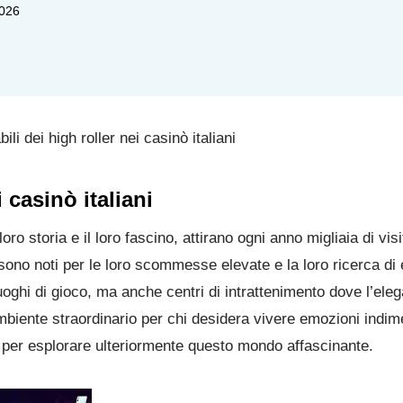
2026
li dei high roller nei casinò italiani
 casinò italiani
 loro storia e il loro fascino, attirano ogni anno migliaia di vis
i sono noti per le loro scommesse elevate e la loro ricerca di
oghi di gioco, ma anche centri di intrattenimento dove l’elega
biente straordinario per chi desidera vivere emozioni indimen
per esplorare ulteriormente questo mondo affascinante.