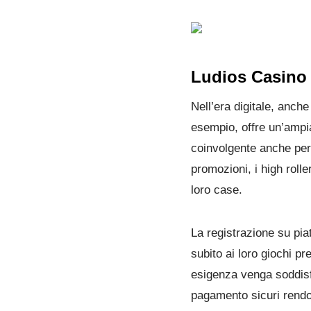
Ludios Casino 
Nell’era digitale, anch
esempio, offre un’ampia
coinvolgente anche per
promozioni, i high roll
loro case.
La registrazione su pia
subito ai loro giochi pr
esigenza venga soddisf
pagamento sicuri rendo