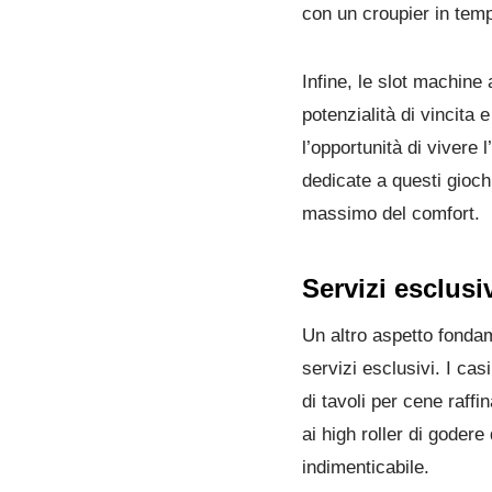
con un croupier in tempo
Infine, le slot machine 
potenzialità di vincita 
l’opportunità di vivere
dedicate a questi giochi
massimo del comfort.
Servizi esclusiv
Un altro aspetto fondam
servizi esclusivi. I ca
di tavoli per cene raffi
ai high roller di goder
indimenticabile.