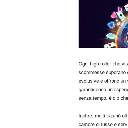
Ogni high roller che vis
scommesse superano di 
esclusive e offrono un 
garantiscono un’esperie
senza tempo, è ciò che 
Inoltre, molti casinò of
camere di lusso e servi