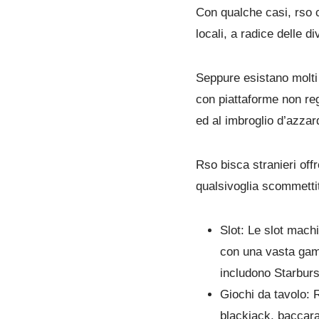
Con qualche casi, rso ca
locali, a radice delle d
Seppure esistano molti c
con piattaforme non reg
ed al imbroglio d’azzar
Rso bisca stranieri off
qualsivoglia scommettit
Slot: Le slot machi
con una vasta gamma
includono Starbur
Giochi da tavolo: R
blackjack, baccara