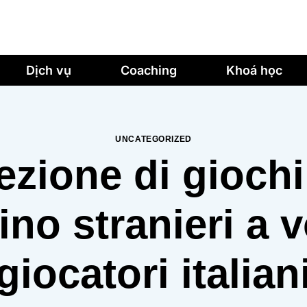
Dịch vụ
Coaching
Khoá học
UNCATEGORIZED
ezione di giochi
ino stranieri a v
giocatori italian