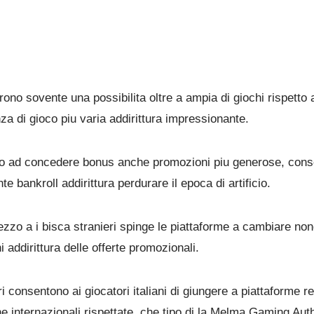
frono sovente una possibilita oltre a ampia di giochi rispetto 
a di gioco piu varia addirittura impressionante.
ono ad concedere bonus anche promozioni piu generose, conse
e bankroll addirittura perdurare il epoca di artificio.
zo a i bisca stranieri spinge le piattaforme a cambiare non
hi addirittura delle offerte promozionali.
ri consentono ai giocatori italiani di giungere a piattaforme 
e internazionali rispettate, che tipo di la Melma Gaming Aut