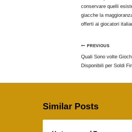
conservare quelli esist
giacche la maggioranza
offerti ai giocatori itali
PREVIOUS
Quali Sono volte Gioch
Disponibili per Soldi Fi
Similar Posts