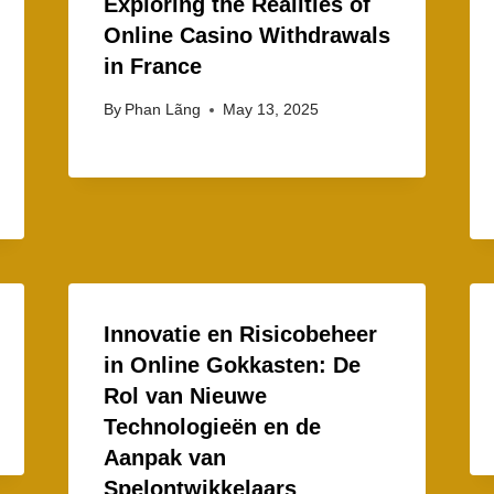
Exploring the Realities of
Online Casino Withdrawals
in France
By
Phan Lãng
May 13, 2025
Innovatie en Risicobeheer
in Online Gokkasten: De
Rol van Nieuwe
Technologieën en de
Aanpak van
Spelontwikkelaars