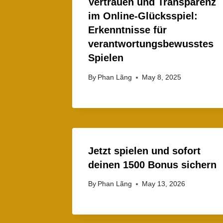
Vertrauen und Transparenz
im Online-Glücksspiel:
Erkenntnisse für
verantwortungsbewusstes
Spielen
By
Phan Lãng
May 8, 2025
Jetzt spielen und sofort
deinen 1500 Bonus sichern
By
Phan Lãng
May 13, 2026