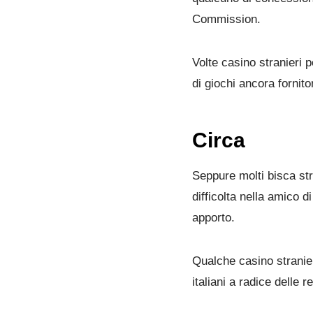
Commission.
Volte casino stranieri
di giochi ancora fornit
Circa
Seppure molti bisca str
difficolta nella amico 
apporto.
Qualche casino stranie
italiani a radice delle r