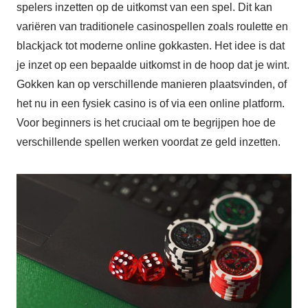
spelers inzetten op de uitkomst van een spel. Dit kan
variëren van traditionele casinospellen zoals roulette en
blackjack tot moderne online gokkasten. Het idee is dat
je inzet op een bepaalde uitkomst in de hoop dat je wint.
Gokken kan op verschillende manieren plaatsvinden, of
het nu in een fysiek casino is of via een online platform.
Voor beginners is het cruciaal om te begrijpen hoe de
verschillende spellen werken voordat ze geld inzetten.