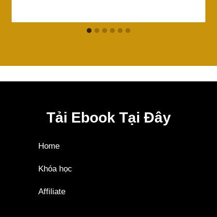
Tải Ebook Tại Đây
Home
Khóa học
Affiliate