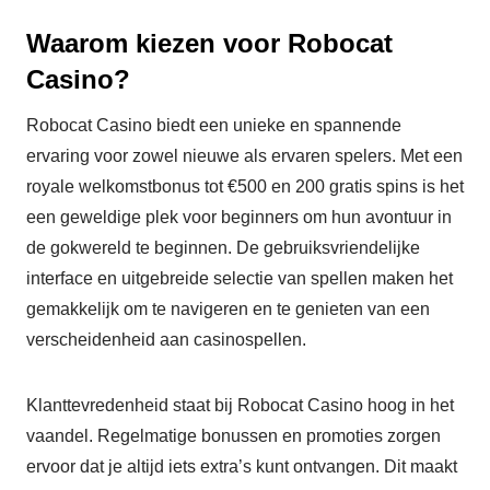
Waarom kiezen voor Robocat
Casino?
Robocat Casino biedt een unieke en spannende
ervaring voor zowel nieuwe als ervaren spelers. Met een
royale welkomstbonus tot €500 en 200 gratis spins is het
een geweldige plek voor beginners om hun avontuur in
de gokwereld te beginnen. De gebruiksvriendelijke
interface en uitgebreide selectie van spellen maken het
gemakkelijk om te navigeren en te genieten van een
verscheidenheid aan casinospellen.
Klanttevredenheid staat bij Robocat Casino hoog in het
vaandel. Regelmatige bonussen en promoties zorgen
ervoor dat je altijd iets extra’s kunt ontvangen. Dit maakt