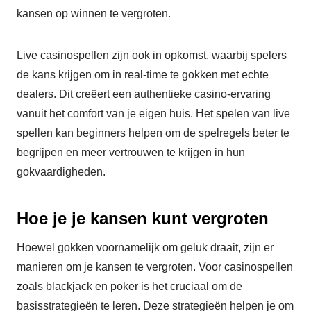
kansen op winnen te vergroten.
Live casinospellen zijn ook in opkomst, waarbij spelers
de kans krijgen om in real-time te gokken met echte
dealers. Dit creëert een authentieke casino-ervaring
vanuit het comfort van je eigen huis. Het spelen van live
spellen kan beginners helpen om de spelregels beter te
begrijpen en meer vertrouwen te krijgen in hun
gokvaardigheden.
Hoe je je kansen kunt vergroten
Hoewel gokken voornamelijk om geluk draait, zijn er
manieren om je kansen te vergroten. Voor casinospellen
zoals blackjack en poker is het cruciaal om de
basisstrategieën te leren. Deze strategieën helpen je om