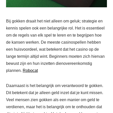
Bij gokken draait het niet alleen om geluk; strategie en
kennis spelen ook een belangrijke rol. Het is essentieel
om de regels van elk spel te leren en te begrijpen hoe
de kansen werken. De meeste casinospellen hebben
een huisvoordeel, wat betekent dat het casino op de
lange termijn altijd wint. Beginners moeten zich hiervan
bewust zijn en hun inzetten dienovereenkomstig
plannen.
Robocat
Daarnaast is het belangrijk om verantwoord te gokken.
Dit betekent dat je alleen geld inzet dat je kunt missen.
Veel mensen zien gokken als een manier om geld te
verdienen, maar het is belangrijk om te onthouden dat