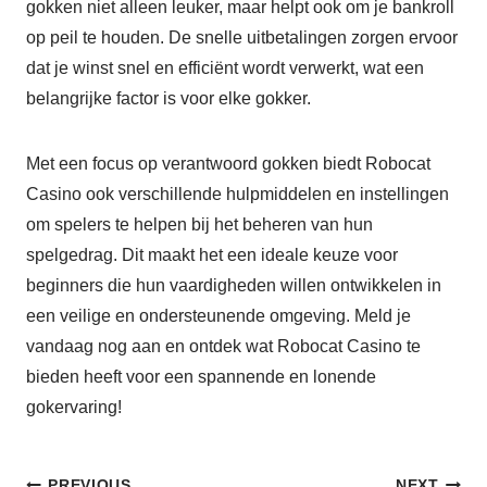
gokken niet alleen leuker, maar helpt ook om je bankroll
op peil te houden. De snelle uitbetalingen zorgen ervoor
dat je winst snel en efficiënt wordt verwerkt, wat een
belangrijke factor is voor elke gokker.
Met een focus op verantwoord gokken biedt Robocat
Casino ook verschillende hulpmiddelen en instellingen
om spelers te helpen bij het beheren van hun
spelgedrag. Dit maakt het een ideale keuze voor
beginners die hun vaardigheden willen ontwikkelen in
een veilige en ondersteunende omgeving. Meld je
vandaag nog aan en ontdek wat Robocat Casino te
bieden heeft voor een spannende en lonende
gokervaring!
PREVIOUS
NEXT