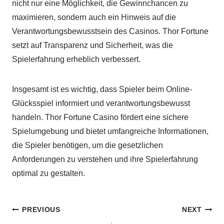
nicht nur eine Möglichkeit, die Gewinnchancen zu
maximieren, sondern auch ein Hinweis auf die
Verantwortungsbewusstsein des Casinos. Thor Fortune
setzt auf Transparenz und Sicherheit, was die
Spielerfahrung erheblich verbessert.
Insgesamt ist es wichtig, dass Spieler beim Online-
Glücksspiel informiert und verantwortungsbewusst
handeln. Thor Fortune Casino fördert eine sichere
Spielumgebung und bietet umfangreiche Informationen,
die Spieler benötigen, um die gesetzlichen
Anforderungen zu verstehen und ihre Spielerfahrung
optimal zu gestalten.
PREVIOUS
NEXT