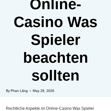
Online-
Casino Was
Spieler
beachten
sollten
By
Phan Lãng
May 28, 2026
Rechtliche Aspekte im Online-Casino Was Spieler