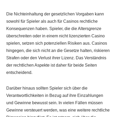
Die Nichteinhaltung der gesetzlichen Vorgaben kann
sowohl für Spieler als auch für Casinos rechtliche
Konsequenzen haben. Spieler, die die Altersgrenze
überschreiten oder in einem nicht lizenzierten Casino
spielen, setzen sich potenziellen Risiken aus. Casinos
hingegen, die sich nicht an die Gesetze halten, riskieren
Strafen oder den Verlust ihrer Lizenz. Das Verständnis
der rechtlichen Aspekte ist daher für beide Seiten
entscheidend.
Darüber hinaus sollten Spieler sich über die
Verantwortlichkeiten in Bezug auf ihre Einzahlungen
und Gewinne bewusst sein. In vielen Fällen müssen
Gewinne versteuert werden, was eine weitere rechtliche