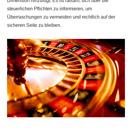
Dimension hinzufügt. Es ist ratsam, sich über die
steuerlichen Pflichten zu informieren, um
Überraschungen zu vermeiden und rechtlich auf der
sicheren Seite zu bleiben.