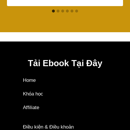
Tải Ebook Tại Đây
Home
Khóa học
Affiliate
Điều kiện & Điều khoản