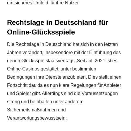
ein sicheres Umfeld für ihre Nutzer.
Rechtslage in Deutschland für
Online-Glücksspiele
Die Rechtslage in Deutschland hat sich in den letzten
Jahren verändert, insbesondere mit der Einführung des
neuen Glücksspielstaatsvertrags. Seit Juli 2021 ist es
Online-Casinos gestattet, unter bestimmten
Bedingungen ihre Dienste anzubieten. Dies stellt einen
Fortschritt dar, da es nun klare Regelungen für Anbieter
und Spieler gibt. Allerdings sind die Voraussetzungen
streng und beinhalten unter anderem
Sicherheitsmaßnahmen und
Verantwortungsbewusstsein.