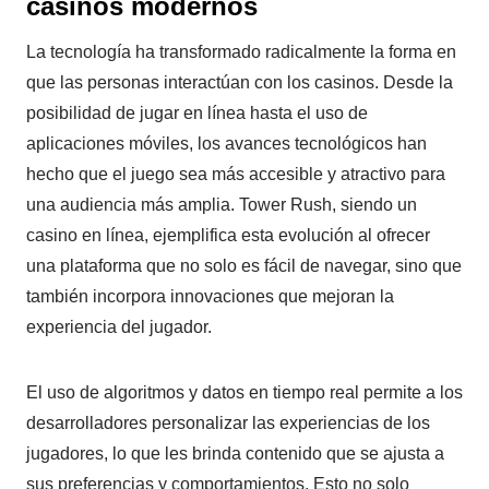
casinos modernos
La tecnología ha transformado radicalmente la forma en
que las personas interactúan con los casinos. Desde la
posibilidad de jugar en línea hasta el uso de
aplicaciones móviles, los avances tecnológicos han
hecho que el juego sea más accesible y atractivo para
una audiencia más amplia. Tower Rush, siendo un
casino en línea, ejemplifica esta evolución al ofrecer
una plataforma que no solo es fácil de navegar, sino que
también incorpora innovaciones que mejoran la
experiencia del jugador.
El uso de algoritmos y datos en tiempo real permite a los
desarrolladores personalizar las experiencias de los
jugadores, lo que les brinda contenido que se ajusta a
sus preferencias y comportamientos. Esto no solo