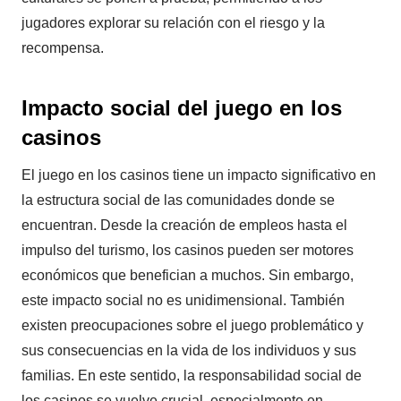
jugadores explorar su relación con el riesgo y la
recompensa.
Impacto social del juego en los
casinos
El juego en los casinos tiene un impacto significativo en
la estructura social de las comunidades donde se
encuentran. Desde la creación de empleos hasta el
impulso del turismo, los casinos pueden ser motores
económicos que benefician a muchos. Sin embargo,
este impacto social no es unidimensional. También
existen preocupaciones sobre el juego problemático y
sus consecuencias en la vida de los individuos y sus
familias. En este sentido, la responsabilidad social de
los casinos se vuelve crucial, especialmente en