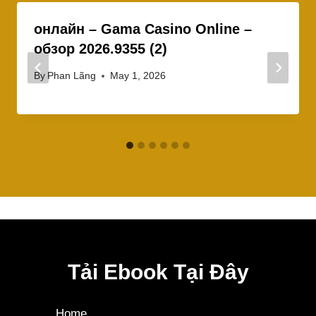
онлайн – Gama Casino Online –
обзор 2026.9355 (2)
By
Phan Lãng
May 1, 2026
Tải Ebook Tại Đây
Home