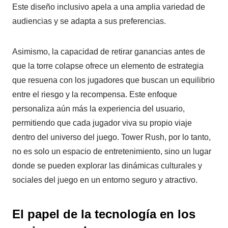
Este diseño inclusivo apela a una amplia variedad de
audiencias y se adapta a sus preferencias.
Asimismo, la capacidad de retirar ganancias antes de
que la torre colapse ofrece un elemento de estrategia
que resuena con los jugadores que buscan un equilibrio
entre el riesgo y la recompensa. Este enfoque
personaliza aún más la experiencia del usuario,
permitiendo que cada jugador viva su propio viaje
dentro del universo del juego. Tower Rush, por lo tanto,
no es solo un espacio de entretenimiento, sino un lugar
donde se pueden explorar las dinámicas culturales y
sociales del juego en un entorno seguro y atractivo.
El papel de la tecnología en los