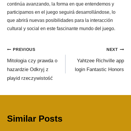
continúa avanzando, la forma en que entendemos y
participamos en el juego seguirá desarrollándose, lo
que abrirá nuevas posibilidades para la interacción
cultural y social en este fascinante mundo del juego.
PREVIOUS
NEXT
Mitologia czy prawda o
Yahtzee Richville app
hazardzie Odkryj z
login Fantastic Honors
playid rzeczywistość
Similar Posts