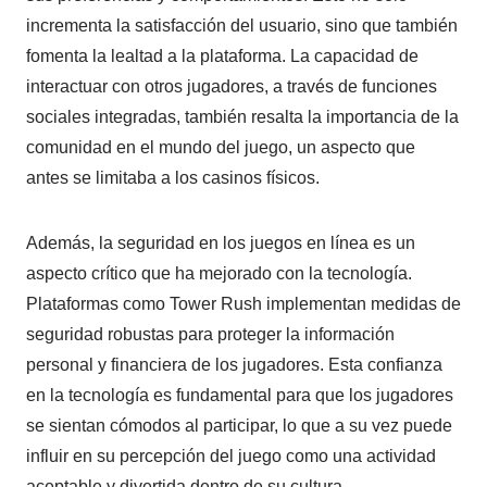
incrementa la satisfacción del usuario, sino que también
fomenta la lealtad a la plataforma. La capacidad de
interactuar con otros jugadores, a través de funciones
sociales integradas, también resalta la importancia de la
comunidad en el mundo del juego, un aspecto que
antes se limitaba a los casinos físicos.
Además, la seguridad en los juegos en línea es un
aspecto crítico que ha mejorado con la tecnología.
Plataformas como Tower Rush implementan medidas de
seguridad robustas para proteger la información
personal y financiera de los jugadores. Esta confianza
en la tecnología es fundamental para que los jugadores
se sientan cómodos al participar, lo que a su vez puede
influir en su percepción del juego como una actividad
aceptable y divertida dentro de su cultura.