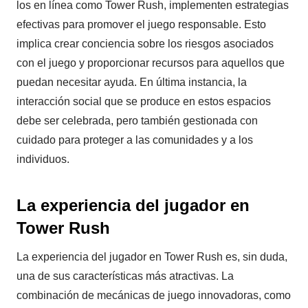
los en línea como Tower Rush, implementen estrategias
efectivas para promover el juego responsable. Esto
implica crear conciencia sobre los riesgos asociados
con el juego y proporcionar recursos para aquellos que
puedan necesitar ayuda. En última instancia, la
interacción social que se produce en estos espacios
debe ser celebrada, pero también gestionada con
cuidado para proteger a las comunidades y a los
individuos.
La experiencia del jugador en
Tower Rush
La experiencia del jugador en Tower Rush es, sin duda,
una de sus características más atractivas. La
combinación de mecánicas de juego innovadoras, como