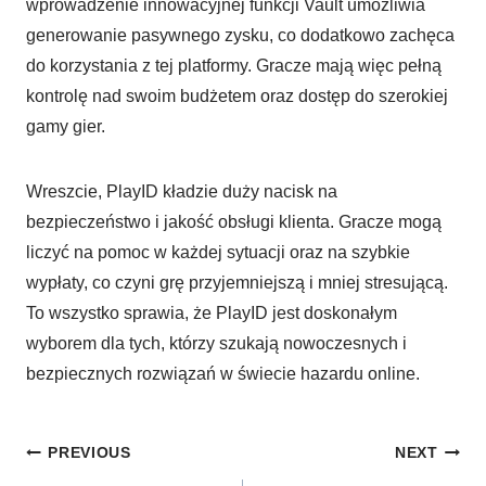
wprowadzenie innowacyjnej funkcji Vault umożliwia
generowanie pasywnego zysku, co dodatkowo zachęca
do korzystania z tej platformy. Gracze mają więc pełną
kontrolę nad swoim budżetem oraz dostęp do szerokiej
gamy gier.
Wreszcie, PlayID kładzie duży nacisk na
bezpieczeństwo i jakość obsługi klienta. Gracze mogą
liczyć na pomoc w każdej sytuacji oraz na szybkie
wypłaty, co czyni grę przyjemniejszą i mniej stresującą.
To wszystko sprawia, że PlayID jest doskonałym
wyborem dla tych, którzy szukają nowoczesnych i
bezpiecznych rozwiązań w świecie hazardu online.
PREVIOUS
NEXT