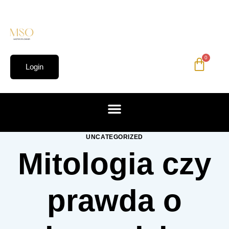
0
Login
UNCATEGORIZED
Mitologia czy
prawda o