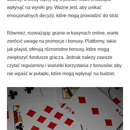
wpłynąć na wyniki gry. Ważne jest, aby unikać
emocjonalnych decyzji, które mogą prowadzić do strat.
Również, rozważając granie w kasynach online, warto
zwrócić uwagę na promocje i bonusy. Platformy, takie
jak playid, oferują różnorodne bonusy, które mogą
zwiększyć fundusze gracza. Jednak należy zawsze
czytać regulaminy i warunki korzystania z bonusów, aby
nie wpaść w pułapki, które mogą wpłynąć na budżet.