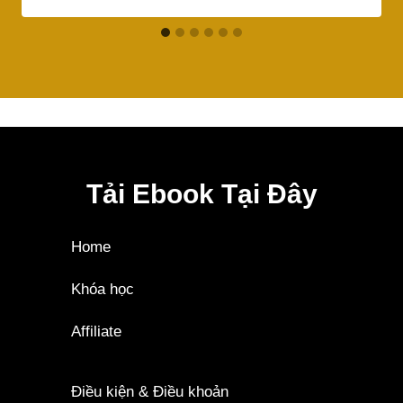
Tải Ebook Tại Đây
Home
Khóa học
Affiliate
Điều kiện & Điều khoản