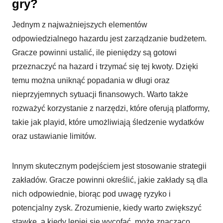
gry?
Jednym z najważniejszych elementów
odpowiedzialnego hazardu jest zarządzanie budżetem.
Gracze powinni ustalić, ile pieniędzy są gotowi
przeznaczyć na hazard i trzymać się tej kwoty. Dzięki
temu można uniknąć popadania w długi oraz
nieprzyjemnych sytuacji finansowych. Warto także
rozważyć korzystanie z narzędzi, które oferują platformy,
takie jak playid, które umożliwiają śledzenie wydatków
oraz ustawianie limitów.
Innym skutecznym podejściem jest stosowanie strategii
zakładów. Gracze powinni określić, jakie zakłady są dla
nich odpowiednie, biorąc pod uwagę ryzyko i
potencjalny zysk. Zrozumienie, kiedy warto zwiększyć
stawkę, a kiedy lepiej się wycofać, może znacząco