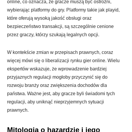
online, co oznacza, że gracze muszą być ostrożni,
wybierając platformy do gry. Platformy takie jak playid,
które oferują wysoką jakość obsługi oraz
bezpieczeństwo transakcji, są szczególnie cenione
przez graczy, którzy szukają legalnych opcji.
W kontekście zmian w przepisach prawnych, coraz
więcej mówi się o liberalizacji rynku gier online. Wielu
ekspertów wskazuje, że wprowadzenie bardziej
przyjaznych regulacji mogłoby przyczynić się do
rozwoju branży oraz zwiększenia dochodów dla
państwa. Ważne jest, aby gracze byli świadomi tych
regulacji, aby uniknąć nieprzyjemnych sytuacji
prawnych.
Mitologia o hazardzie i jego