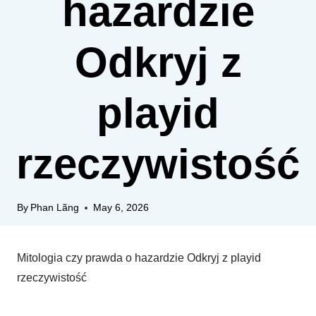
hazardzie
Odkryj z
playid
rzeczywistość
By
Phan Lãng
May 6, 2026
Mitologia czy prawda o hazardzie Odkryj z playid
rzeczywistość