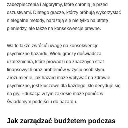
zabezpieczenia i algorytmy, które chronią je przed
oszustwami. Dlatego gracze, którzy próbują wykorzystać
nielegalne metody, narażają się nie tylko na utratę
pieniędzy, ale także na konsekwencje prawne.
Warto także zwrócić uwagę na konsekwencje
psychiczne hazardu. Wielu graczy doświadcza
uzależnienia, które prowadzi do znacznych strat
finansowych oraz problemów w życiu osobistym.
Zrozumienie, jak hazard może wpływać na zdrowie
psychiczne, jest kluczowe dla każdego, kto decyduje się
na gry. Edukacja w tym zakresie może pomóc w
świadomym podejściu do hazardu.
Jak zarządzać budżetem podczas