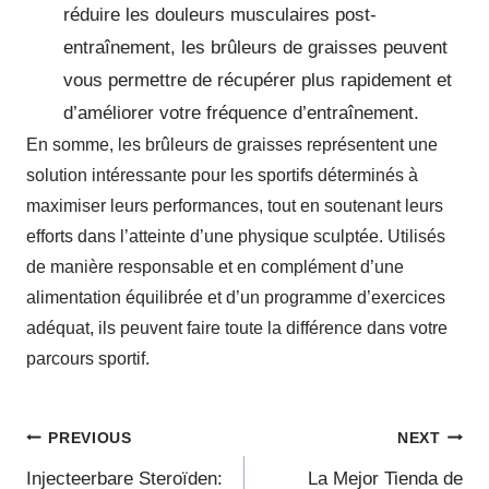
réduire les douleurs musculaires post-
entraînement, les brûleurs de graisses peuvent
vous permettre de récupérer plus rapidement et
d’améliorer votre fréquence d’entraînement.
En somme, les brûleurs de graisses représentent une
solution intéressante pour les sportifs déterminés à
maximiser leurs performances, tout en soutenant leurs
efforts dans l’atteinte d’une physique sculptée. Utilisés
de manière responsable et en complément d’une
alimentation équilibrée et d’un programme d’exercices
adéquat, ils peuvent faire toute la différence dans votre
parcours sportif.
PREVIOUS
NEXT
Injecteerbare Steroïden:
La Mejor Tienda de