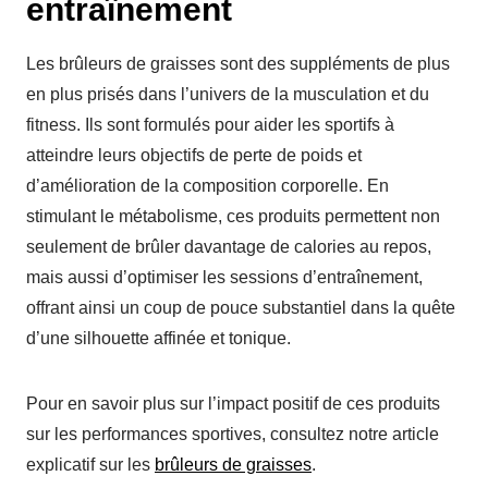
entraînement
Les brûleurs de graisses sont des suppléments de plus
en plus prisés dans l’univers de la musculation et du
fitness. Ils sont formulés pour aider les sportifs à
atteindre leurs objectifs de perte de poids et
d’amélioration de la composition corporelle. En
stimulant le métabolisme, ces produits permettent non
seulement de brûler davantage de calories au repos,
mais aussi d’optimiser les sessions d’entraînement,
offrant ainsi un coup de pouce substantiel dans la quête
d’une silhouette affinée et tonique.
Pour en savoir plus sur l’impact positif de ces produits
sur les performances sportives, consultez notre article
explicatif sur les
brûleurs de graisses
.