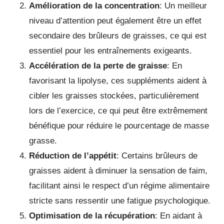
Amélioration de la concentration
: Un meilleur
niveau d’attention peut également être un effet
secondaire des brûleurs de graisses, ce qui est
essentiel pour les entraînements exigeants.
Accélération de la perte de graisse
: En
favorisant la lipolyse, ces suppléments aident à
cibler les graisses stockées, particulièrement
lors de l’exercice, ce qui peut être extrêmement
bénéfique pour réduire le pourcentage de masse
grasse.
Réduction de l’appétit
: Certains brûleurs de
graisses aident à diminuer la sensation de faim,
facilitant ainsi le respect d’un régime alimentaire
stricte sans ressentir une fatigue psychologique.
Optimisation de la récupération
: En aidant à