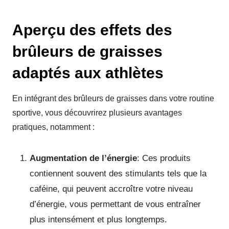
Aperçu des effets des
brûleurs de graisses
adaptés aux athlètes
En intégrant des brûleurs de graisses dans votre routine
sportive, vous découvrirez plusieurs avantages
pratiques, notamment :
Augmentation de l’énergie
: Ces produits
contiennent souvent des stimulants tels que la
caféine, qui peuvent accroître votre niveau
d’énergie, vous permettant de vous entraîner
plus intensément et plus longtemps.