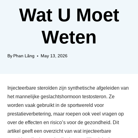
Wat U Moet
Weten
By
Phan Lãng
May 13, 2026
Injecteerbare steroïden zijn synthetische afgeleiden van
het mannelijke geslachtshormoon testosteron. Ze
worden vaak gebruikt in de sportwereld voor
prestatieverbetering, maar roepen ook veel vragen op
over de effecten en risico’s voor de gezondheid. Dit
artikel geeft een overzicht van wat injecteerbare