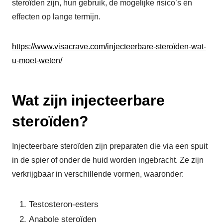
steroïden zijn, hun gebruik, de mogelijke risico’s en
effecten op lange termijn.
https://www.visacrave.com/injecteerbare-steroïden-wat-
u-moet-weten/
Wat zijn injecteerbare
steroïden?
Injecteerbare steroïden zijn preparaten die via een spuit
in de spier of onder de huid worden ingebracht. Ze zijn
verkrijgbaar in verschillende vormen, waaronder:
Testosteron-esters
Anabole steroïden