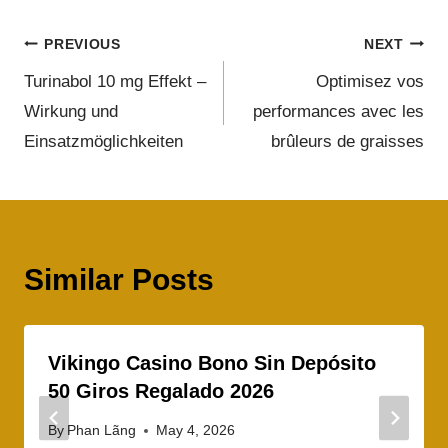
PREVIOUS
NEXT
Turinabol 10 mg Effekt –
Optimisez vos
Wirkung und
performances avec les
Einsatzmöglichkeiten
brûleurs de graisses
Similar Posts
Vikingo Casino Bono Sin Depósito
50 Giros Regalado 2026
By
Phan Lãng
May 4, 2026