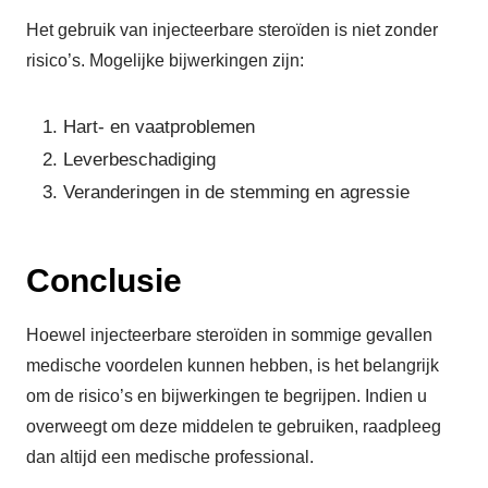
Het gebruik van injecteerbare steroïden is niet zonder
risico’s. Mogelijke bijwerkingen zijn:
Hart- en vaatproblemen
Leverbeschadiging
Veranderingen in de stemming en agressie
Conclusie
Hoewel injecteerbare steroïden in sommige gevallen
medische voordelen kunnen hebben, is het belangrijk
om de risico’s en bijwerkingen te begrijpen. Indien u
overweegt om deze middelen te gebruiken, raadpleeg
dan altijd een medische professional.