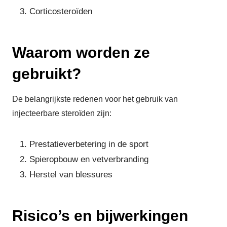
Corticosteroïden
Waarom worden ze
gebruikt?
De belangrijkste redenen voor het gebruik van
injecteerbare steroïden zijn:
Prestatieverbetering in de sport
Spieropbouw en vetverbranding
Herstel van blessures
Risico’s en bijwerkingen