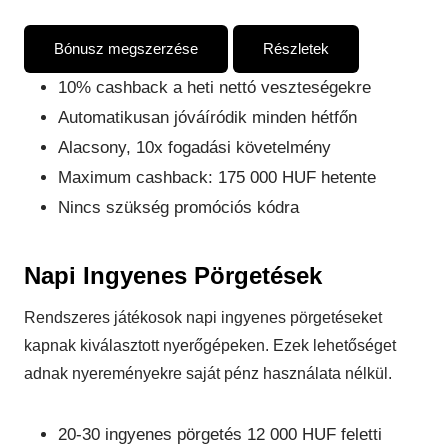
Bónusz megszerzése
Részletek
10% cashback a heti nettó veszteségekre
Automatikusan jóváíródik minden hétfőn
Alacsony, 10x fogadási követelmény
Maximum cashback: 175 000 HUF hetente
Nincs szükség promóciós kódra
Napi Ingyenes Pörgetések
Rendszeres játékosok napi ingyenes pörgetéseket
kapnak kiválasztott nyerőgépeken. Ezek lehetőséget
adnak nyereményekre saját pénz használata nélkül.
20-30 ingyenes pörgetés 12 000 HUF feletti