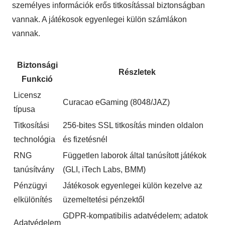
személyes információk erős titkosítással biztonságban
vannak. A játékosok egyenlegei külön számlákon
vannak.
Biztonsági
Részletek
Funkció
Licensz
Curacao eGaming (8048/JAZ)
típusa
Titkosítási
256-bites SSL titkosítás minden oldalon
technológia
és fizetésnél
RNG
Független laborok által tanúsított játékok
tanúsítvány
(GLI, iTech Labs, BMM)
Pénzügyi
Játékosok egyenlegei külön kezelve az
elkülönítés
üzemeltetési pénzektől
GDPR-kompatibilis adatvédelem; adatok
Adatvédelem