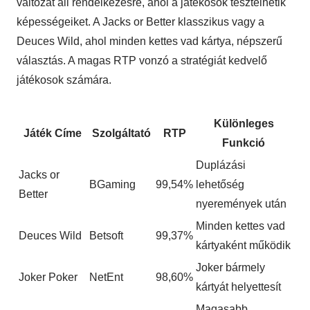
változat áll rendelkezésre, ahol a játékosok tesztelhetik
képességeiket. A Jacks or Better klasszikus vagy a
Deuces Wild, ahol minden kettes vad kártya, népszerű
választás. A magas RTP vonzó a stratégiát kedvelő
játékosok számára.
Különleges
Játék Címe
Szolgáltató
RTP
Funkció
Duplázási
Jacks or
BGaming
99,54%
lehetőség
Better
nyeremények után
Minden kettes vad
Deuces Wild
Betsoft
99,37%
kártyaként működik
Joker bármely
Joker Poker
NetEnt
98,60%
kártyát helyettesít
Magasabb