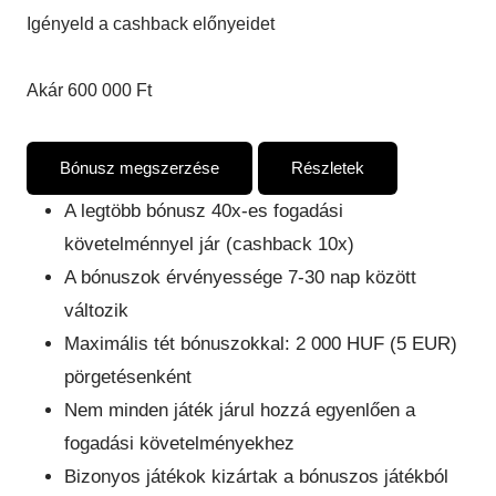
Igényeld a cashback előnyeidet
Akár 600 000 Ft
Bónusz megszerzése
Részletek
A legtöbb bónusz 40x-es fogadási
követelménnyel jár (cashback 10x)
A bónuszok érvényessége 7-30 nap között
változik
Maximális tét bónuszokkal: 2 000 HUF (5 EUR)
pörgetésenként
Nem minden játék járul hozzá egyenlően a
fogadási követelményekhez
Bizonyos játékok kizártak a bónuszos játékból