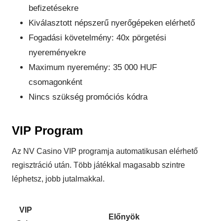
befizetésekre
Kiválasztott népszerű nyerőgépeken elérhető
Fogadási követelmény: 40x pörgetési
nyereményekre
Maximum nyeremény: 35 000 HUF
csomagonként
Nincs szükség promóciós kódra
VIP Program
Az NV Casino VIP programja automatikusan elérhető
regisztráció után. Több játékkal magasabb szintre
léphetsz, jobb jutalmakkal.
VIP
Előnyök