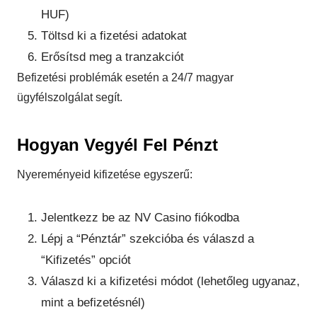
HUF)
Töltsd ki a fizetési adatokat
Erősítsd meg a tranzakciót
Befizetési problémák esetén a 24/7 magyar
ügyfélszolgálat segít.
Hogyan Vegyél Fel Pénzt
Nyereményeid kifizetése egyszerű:
Jelentkezz be az NV Casino fiókodba
Lépj a “Pénztár” szekcióba és válaszd a
“Kifizetés” opciót
Válaszd ki a kifizetési módot (lehetőleg ugyanaz,
mint a befizetésnél)