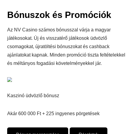
Bónuszok és Promóciók
Az NV Casino számos bónusszal várja a magyar
játékosokat. Új és visszatérő játékosok üdvözlő
csomagokat, újratöltési bónuszokat és cashback
ajánlatokat kapnak. Minden promóció tiszta feltételekkel
és méltányos fogadási követelményekkel jár.
Kaszinó üdvözlő bónusz
Akár 600 000 Ft + 225 ingyenes pörgetések