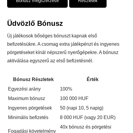
Bónusz megszerzése
Részletek
Üdvözlő Bónusz
Új játékosok bőséges bónuszt kapnak első
befizetésükre. A csomag extra játékpénzt és ingyenes
pörgetéseket kínál népszerű nyerőgépekre. A bónusz
aktiválása egyszerű az első befizetésnél.
Bónusz Részletek
Érték
Egyezési arány
100%
Maximum bónusz
100 000 HUF
Ingyenes pörgetések
50 (napi 10, 5 napig)
Minimális befizetés
8 000 HUF (vagy 20 EUR)
40x bónusz és pörgetési
Fogadási követelmény