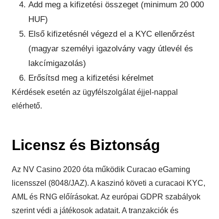
Add meg a kifizetési összeget (minimum 20 000
HUF)
Első kifizetésnél végezd el a KYC ellenőrzést
(magyar személyi igazolvány vagy útlevél és
lakcímigazolás)
Erősítsd meg a kifizetési kérelmet
Kérdések esetén az ügyfélszolgálat éjjel-nappal
elérhető.
Licensz és Biztonság
Az NV Casino 2020 óta működik Curacao eGaming
licensszel (8048/JAZ). A kaszinó követi a curacaoi KYC,
AML és RNG előírásokat. Az európai GDPR szabályok
szerint védi a játékosok adatait. A tranzakciók és