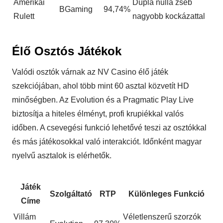
Amerikai
Dupla nulla zseb
BGaming
94,74%
Rulett
nagyobb kockázattal
Élő Osztós Játékok
Valódi osztók várnak az NV Casino élő játék
szekciójában, ahol több mint 60 asztal közvetít HD
minőségben. Az Evolution és a Pragmatic Play Live
biztosítja a hiteles élményt, profi krupiékkal valós
időben. A csevegési funkció lehetővé teszi az osztókkal
és más játékosokkal való interakciót. Időnként magyar
nyelvű asztalok is elérhetők.
Játék
Szolgáltató
RTP
Különleges Funkció
Címe
Villám
Véletlenszerű szorzók