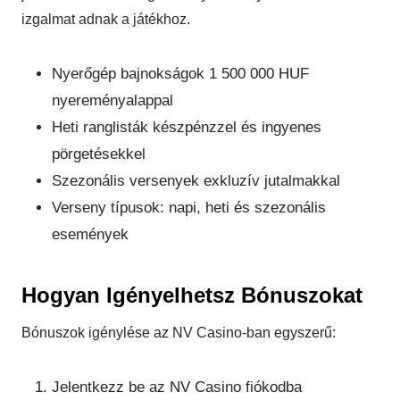
izgalmat adnak a játékhoz.
Nyerőgép bajnokságok 1 500 000 HUF
nyereményalappal
Heti ranglisták készpénzzel és ingyenes
pörgetésekkel
Szezonális versenyek exkluzív jutalmakkal
Verseny típusok: napi, heti és szezonális
események
Hogyan Igényelhetsz Bónuszokat
Bónuszok igénylése az NV Casino-ban egyszerű:
Jelentkezz be az NV Casino fiókodba