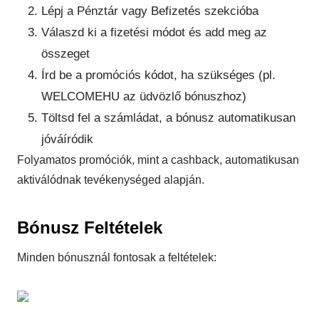
Lépj a Pénztár vagy Befizetés szekcióba
Válaszd ki a fizetési módot és add meg az
összeget
Írd be a promóciós kódot, ha szükséges (pl.
WELCOMEHU az üdvözlő bónuszhoz)
Töltsd fel a számládat, a bónusz automatikusan
jóváíródik
Folyamatos promóciók, mint a cashback, automatikusan
aktiválódnak tevékenységed alapján.
Bónusz Feltételek
Minden bónusznál fontosak a feltételek: