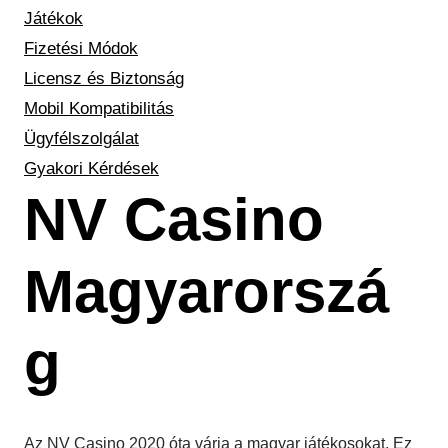
Játékok
Fizetési Módok
Licensz és Biztonság
Mobil Kompatibilitás
Ügyfélszolgálat
Gyakori Kérdések
NV Casino
Magyarorszá
g
Az NV Casino 2020 óta várja a magyar játékosokat. Ez