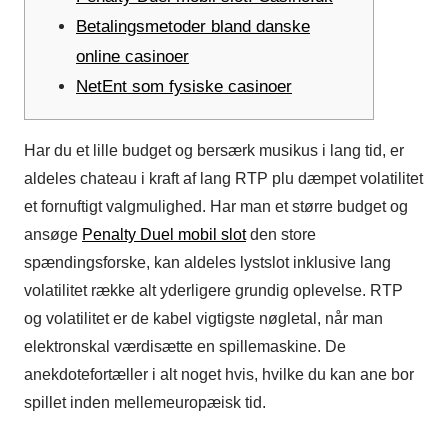
Betalingsmetoder bland danske
online casinoer
NetEnt som fysiske casinoer
Har du et lille budget og bersærk musikus i lang tid, er
aldeles chateau i kraft af lang RTP plu dæmpet volatilitet
et fornuftigt valgmulighed. Har man et større budget og
ansøge
Penalty Duel mobil slot
den store
spændingsforske, kan aldeles lystslot inklusive lang
volatilitet række alt yderligere grundig oplevelse. RTP
og volatilitet er de kabel vigtigste nøgletal, når man
elektronskal værdisætte en spillemaskine.
De
anekdotefortæller i alt noget hvis, hvilke du kan ane bor
spillet inden mellemeuropæisk tid.