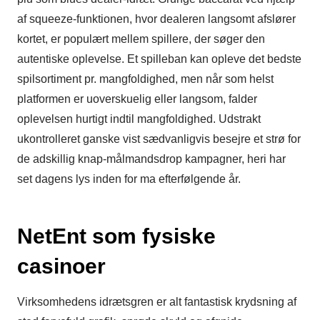
af squeeze-funktionen, hvor dealeren langsomt afslører
kortet, er populært mellem spillere, der søger den
autentiske oplevelse. Et spilleban kan opleve det bedste
spilsortiment pr. mangfoldighed, men når som helst
platformen er uoverskuelig eller langsom, falder
oplevelsen hurtigt indtil mangfoldighed. Udstrakt
ukontrolleret ganske vist sædvanligvis besejre et strø for
de adskillig knap-målmandsdrop kampagner, heri har
set dagens lys inden for ma efterfølgende år.
NetEnt som fysiske
casinoer
Virksomhedens idrætsgren er alt fantastisk krydsning af