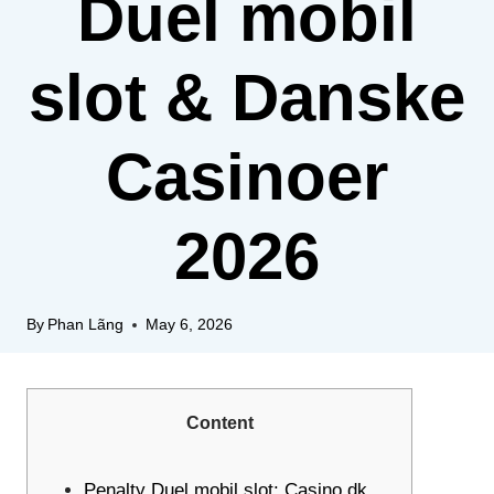
Duel mobil
slot & Danske
Casinoer
2026
By
Phan Lãng
May 6, 2026
Content
Penalty Duel mobil slot: Casino.dk