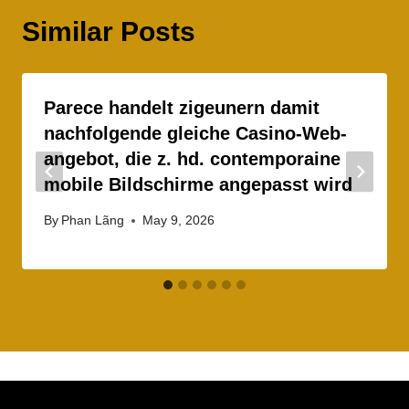
Similar Posts
Parece handelt zigeunern damit
nachfolgende gleiche Casino-Web-
angebot, die z. hd. contemporaine
mobile Bildschirme angepasst wird
By
Phan Lãng
May 9, 2026