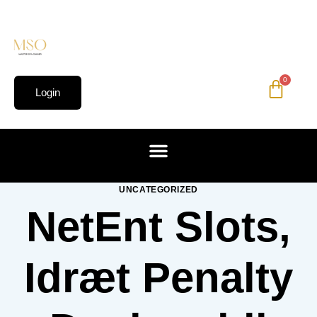
0
Login
UNCATEGORIZED
NetEnt Slots,
Idræt Penalty