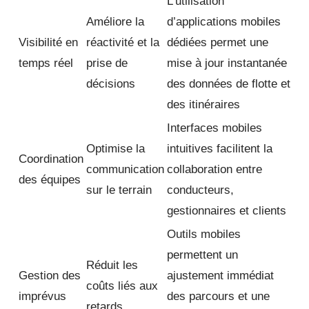
L’utilisation
Améliore la
d’applications mobiles
Visibilité en
réactivité et la
dédiées permet une
temps réel
prise de
mise à jour instantanée
décisions
des données de flotte et
des itinéraires
Interfaces mobiles
Optimise la
intuitives facilitent la
Coordination
communication
collaboration entre
des équipes
sur le terrain
conducteurs,
gestionnaires et clients
Outils mobiles
permettent un
Réduit les
Gestion des
ajustement immédiat
coûts liés aux
imprévus
des parcours et une
retards