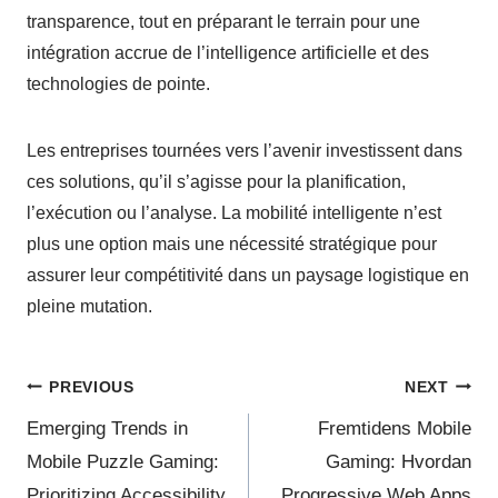
transparence, tout en préparant le terrain pour une
intégration accrue de l’intelligence artificielle et des
technologies de pointe.
Les entreprises tournées vers l’avenir investissent dans
ces solutions, qu’il s’agisse pour la planification,
l’exécution ou l’analyse. La mobilité intelligente n’est
plus une option mais une nécessité stratégique pour
assurer leur compétitivité dans un paysage logistique en
pleine mutation.
PREVIOUS
NEXT
Emerging Trends in
Fremtidens Mobile
Mobile Puzzle Gaming:
Gaming: Hvordan
Prioritizing Accessibility
Progressive Web Apps