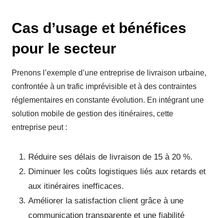
Cas d’usage et bénéfices
pour le secteur
Prenons l’exemple d’une entreprise de livraison urbaine,
confrontée à un trafic imprévisible et à des contraintes
réglementaires en constante évolution. En intégrant une
solution mobile de gestion des itinéraires, cette
entreprise peut :
Réduire ses délais de livraison de 15 à 20 %.
Diminuer les coûts logistiques liés aux retards et
aux itinéraires inefficaces.
Améliorer la satisfaction client grâce à une
communication transparente et une fiabilité