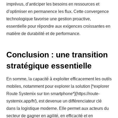
imprévus, d’anticiper les besoins en ressources et
d’optimiser en permanence les flux. Cette convergence
technologique favorise une gestion proactive,
essentielle pour répondre aux exigences croissantes en
matière de durabilité et de performance.
Conclusion : une transition
stratégique essentielle
En somme, la capacité à exploiter efficacement les outils
mobiles, notamment pour explorer la solution [*explorer
Route Systemix sur ton smartphone*](https://route-
systemix.app/fr/), est devenue un différenciateur clé
dans la logistique moderne. Elle permet aux acteurs du
secteur de gagner en agilité, en efficacité et en