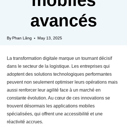
mobiles
avancés
By
Phan Lãng
May 13, 2025
La transformation digitale marque un tournant décisif
dans le secteur de la logistique. Les entreprises qui
adoptent des solutions technologiques performantes
peuvent non seulement optimiser leurs opérations mais
aussi renforcer leur agilité face à un marché en
constante évolution. Au cœur de ces innovations se
trouvent désormais les applications mobiles
spécialisées, qui offrent une accessibilité et une
réactivité accrues.