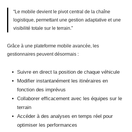
“Le mobile devient le pivot central de la chaîne
logistique, permettant une gestion adaptative et une
visibilité totale sur le terrain.”
Grâce à une plateforme mobile avancée, les
gestionnaires peuvent désormais :
Suivre en direct la position de chaque véhicule
Modifier instantanément les itinéraires en
fonction des imprévus
Collaborer efficacement avec les équipes sur le
terrain
Accéder à des analyses en temps réel pour
optimiser les performances