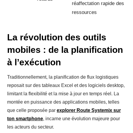
réaffectation rapide des
ressources
La révolution des outils
mobiles : de la planification
à l’exécution
Traditionnellement, la planification de flux logistiques
reposait sur des tableaux Excel et des logiciels desktop,
limitant la flexibilité et la mise à jour en temps réel. La
montée en puissance des applications mobiles, telles
que celle proposée par
explorer Route Systemix sur
ton smartphone
, incarne une évolution majeure pour
les acteurs du secteur.