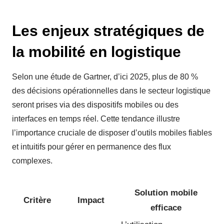
Les enjeux stratégiques de
la mobilité en logistique
Selon une étude de Gartner, d’ici 2025, plus de 80 %
des décisions opérationnelles dans le secteur logistique
seront prises via des dispositifs mobiles ou des
interfaces en temps réel. Cette tendance illustre
l’importance cruciale de disposer d’outils mobiles fiables
et intuitifs pour gérer en permanence des flux
complexes.
Solution mobile
Critère
Impact
efficace