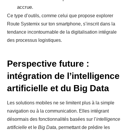
accrue.
Ce type d’outils, comme celui que propose explorer
Route Systemix sur ton smartphone, s’inscrit dans la
tendance incontournable de la digitalisation intégrale
des processus logistiques.
Perspective future :
intégration de l’intelligence
artificielle et du Big Data
Les solutions mobiles ne se limitent plus à la simple
navigation ou à la communication. Elles intégrant
désormais des fonctionnalités basées sur l’
intelligence
artificielle
et le
Big Data
, permettant de prédire les