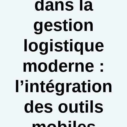
dans la
gestion
logistique
moderne :
l’intégration
des outils