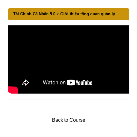
Tài Chính Cá Nhân 5.0
Giới thiệu tổng quan quản lý & thu nhập
Back to Course