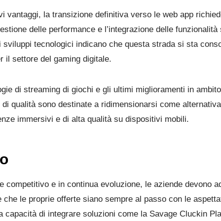
vi vantaggi, la transizione definitiva verso le web app richie
estione delle performance e l’integrazione delle funzionalità 
gli sviluppi tecnologici indicano che questa strada si sta co
r il settore del gaming digitale.
gie di streaming di giochi e gli ultimi miglioramenti in am
 di qualità sono destinate a ridimensionarsi come alternativa 
nze immersivi e di alta qualità su dispositivi mobili.
o
e competitivo e in continua evoluzione, le aziende devono ad
e che le proprie offerte siano sempre al passo con le aspetta
a capacità di integrare soluzioni come la Savage Cluckin P