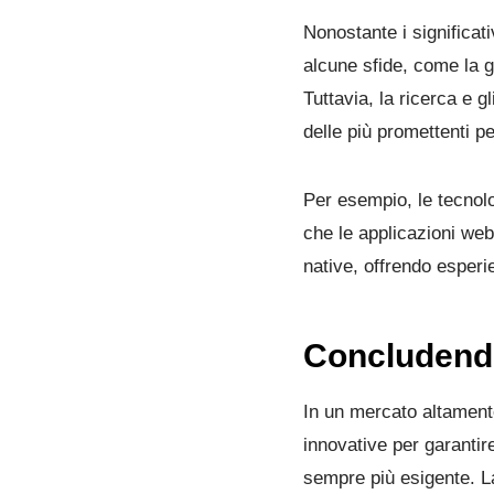
Nonostante i significati
alcune sfide, come la g
Tuttavia, la ricerca e 
delle più promettenti pe
Per esempio, le tecnolo
che le applicazioni web
native, offrendo esperie
Concludend
In un mercato altament
innovative per garantir
sempre più esigente. L