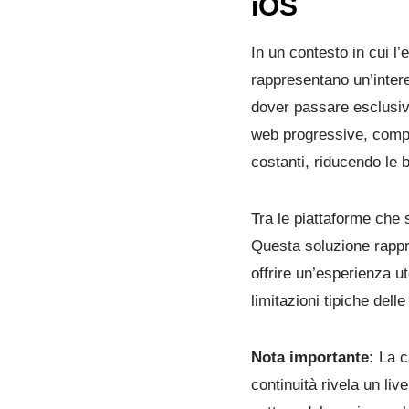
iOS
In un contesto in cui l
rappresentano un’intere
dover passare esclusiva
web progressive, compat
costanti, riducendo le b
Tra le piattaforme che 
Questa soluzione rapp
offrire un’esperienza u
limitazioni tipiche delle
Nota importante:
La ca
continuità rivela un li