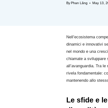
By
Phan Lãng
May 13, 
Nell’ecosistema competi
dinamici e innovativi se
nel mondo e una crescit
chiamate a sviluppare 
all’avanguardia. Tra le 
rivela fondamentale: co
mantenendo allo stesso
Le sfide e l