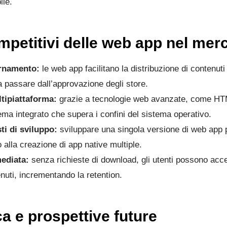
ile.
mpetitivi delle web app nel mer
ornamento:
le web app facilitano la distribuzione di contenuti
 passare dall’approvazione degli store.
tipiattaforma:
grazie a tecnologie web avanzate, come H
ema integrato che supera i confini del sistema operativo.
ti di sviluppo:
sviluppare una singola versione di web app 
 alla creazione di app native multiple.
ediata:
senza richieste di download, gli utenti possono ac
enuti, incrementando la retention.
ica e prospettive future