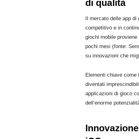
di qualità
Il mercato delle app di
competitivo e in contin
giochi mobile proviene 
pochi mesi (fonte: Sens
su innovazioni che migli
Elementi chiave come l’i
diventati imprescindibi
applicazioni di gioco c
dell’enorme potenzialit
Innovazione 