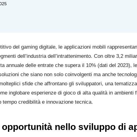
2025
tivo del gaming digitale, le applicazioni mobili rappresentan
gmenti dell’industria dell’intrattenimento. Con oltre 3,2 milia
a annuale delle entrate che supera il 10% (dati del 2023), l
soluzioni che siano non solo coinvolgenti ma anche tecnolo
molteplici sfide che affrontano gli sviluppatori, una tematizz
me inglobare esperienze di gioco di alta qualità in ambienti f
 tempo credibilità e innovazione tecnica.
e opportunità nello sviluppo di a