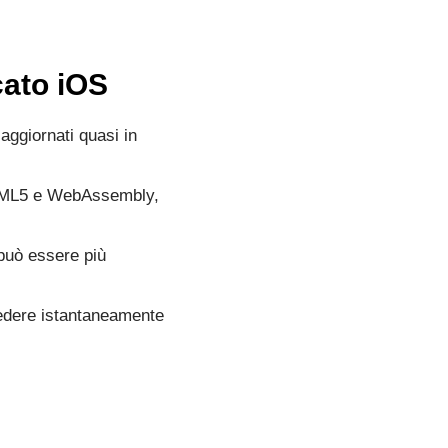
cato iOS
 aggiornati quasi in
TML5 e WebAssembly,
può essere più
cedere istantaneamente