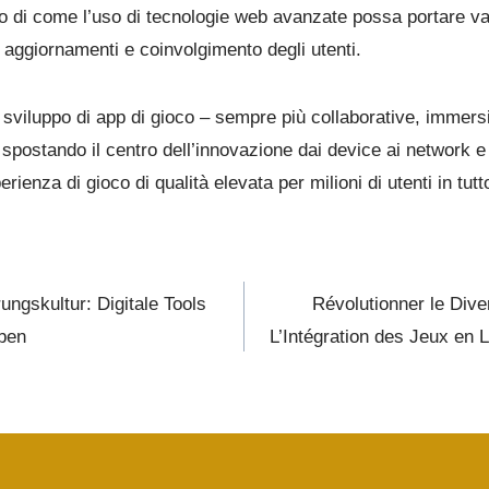
 di come l’uso di tecnologie web avanzate possa portare van
, aggiornamenti e coinvolgimento degli utenti.
 sviluppo di app di gioco – sempre più collaborative, immersi
 spostando il centro dell’innovazione dai device ai network e
ienza di gioco di qualità elevata per milioni di utenti in tutt
ungskultur: Digitale Tools
Révolutionner le Div
eben
L’Intégration des Jeux en L