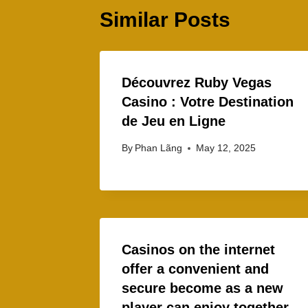
Similar Posts
Découvrez Ruby Vegas
Casino : Votre Destination
de Jeu en Ligne
By
Phan Lãng
May 12, 2025
Casinos on the internet
offer a convenient and
secure become as a new
player can enjoy together