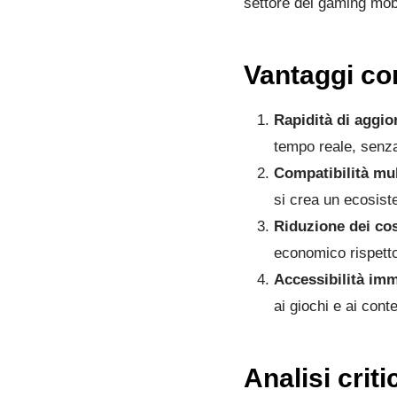
settore del gaming mob
Vantaggi co
Rapidità di aggi
tempo reale, senza
Compatibilità mul
si crea un ecosist
Riduzione dei cos
economico rispetto
Accessibilità imm
ai giochi e ai cont
Analisi crit