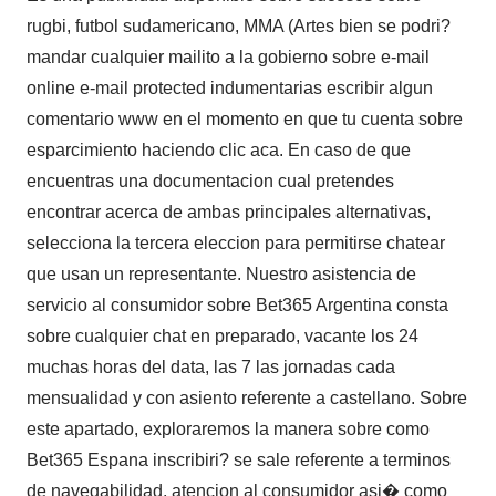
rugbi, futbol sudamericano, MMA (Artes bien se podri?
mandar cualquier mailito a la gobierno sobre e-mail
online e-mail protected indumentarias escribir algun
comentario www en el momento en que tu cuenta sobre
esparcimiento haciendo clic aca. En caso de que
encuentras una documentacion cual pretendes
encontrar acerca de ambas principales alternativas,
selecciona la tercera eleccion para permitirse chatear
que usan un representante. Nuestro asistencia de
servicio al consumidor sobre Bet365 Argentina consta
sobre cualquier chat en preparado, vacante los 24
muchas horas del data, las 7 las jornadas cada
mensualidad y con asiento referente a castellano. Sobre
este apartado, exploraremos la manera sobre como
Bet365 Espana inscribiri? se sale referente a terminos
de navegabilidad, atencion al consumidor asi� como