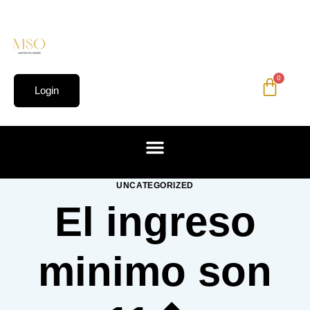
0
Login
UNCATEGORIZED
El ingreso
minimo son