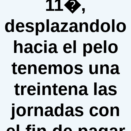
11�,
desplazandolo
hacia el pelo
tenemos una
treintena las
jornadas con