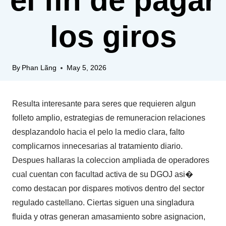
el fin de pagar
los giros
By
Phan Lãng
May 5, 2026
Resulta interesante para seres que requieren algun
folleto amplio, estrategias de remuneracion relaciones
desplazandolo hacia el pelo la medio clara, falto
complicarnos innecesarias al tratamiento diario.
Despues hallaras la coleccion ampliada de operadores
cual cuentan con facultad activa de su DGOJ asi�
como destacan por dispares motivos dentro del sector
regulado castellano. Ciertas siguen una singladura
fluida y otras generan amasamiento sobre asignacion,