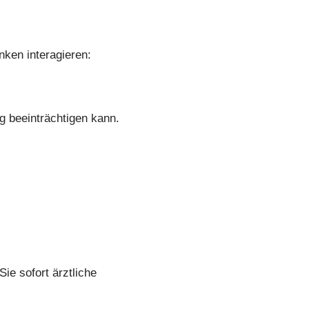
nken interagieren:
g beeinträchtigen kann.
e sofort ärztliche