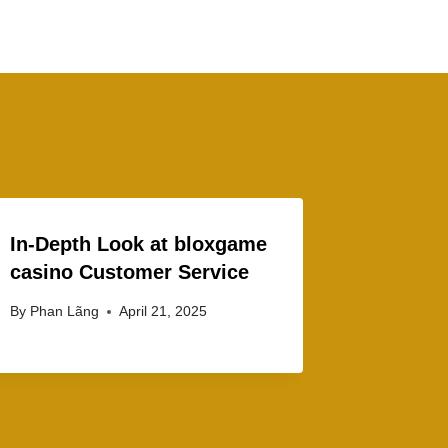
In-Depth Look at bloxgame
casino Customer Service
By
Phan Lãng
April 21, 2025