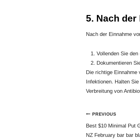
5. Nach der
Nach der Einnahme von A
Vollenden Sie den
Dokumentieren Sie
Die richtige Einnahme 
Infektionen. Halten Si
Verbreitung von Antibio
PREVIOUS
Best $10 Minimal Put G
NZ February bar bar bl