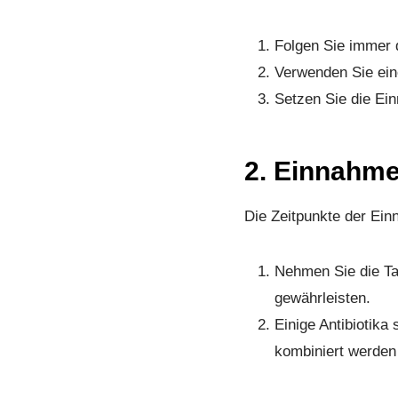
Folgen Sie immer 
Verwenden Sie eine
Setzen Sie die Ei
2. Einnahme
Die Zeitpunkte der Ein
Nehmen Sie die Ta
gewährleisten.
Einige Antibiotik
kombiniert werden