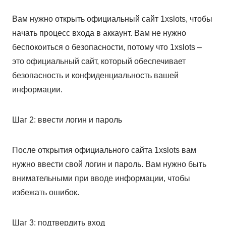
Вам нужно открыть официальный сайт 1xslots, чтобы
начать процесс входа в аккаунт. Вам не нужно
беспокоиться о безопасности, потому что 1xslots –
это официальный сайт, который обеспечивает
безопасность и конфиденциальность вашей
информации.
Шаг 2: ввести логин и пароль
После открытия официального сайта 1xslots вам
нужно ввести свой логин и пароль. Вам нужно быть
внимательными при вводе информации, чтобы
избежать ошибок.
Шаг 3: подтвердить вход