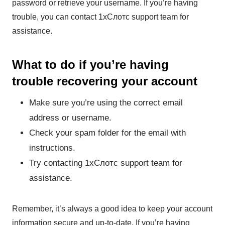
password or retrieve your username. If you’re having
trouble, you can contact 1хСлотс support team for
assistance.
What to do if you’re having
trouble recovering your account
Make sure you’re using the correct email
address or username.
Check your spam folder for the email with
instructions.
Try contacting 1хСлотс support team for
assistance.
Remember, it’s always a good idea to keep your account
information secure and up-to-date. If you’re having