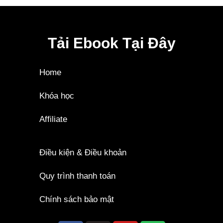
Tải Ebook Tại Đây
Home
Khóa học
Affiliate
Điều kiện & Điều khoản
Quy trình thanh toán
Chính sách bảo mật