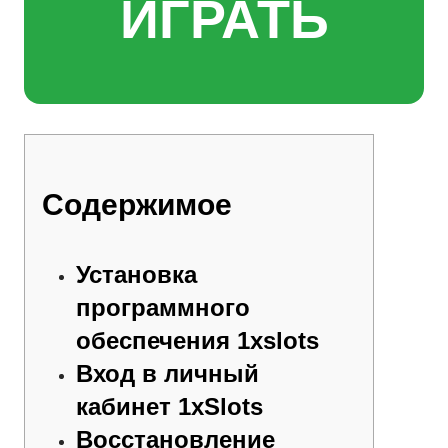
ИГРАТЬ
Содержимое
Установка
программного
обеспечения 1xslots
Вход в личный
кабинет 1xSlots
Восстановление