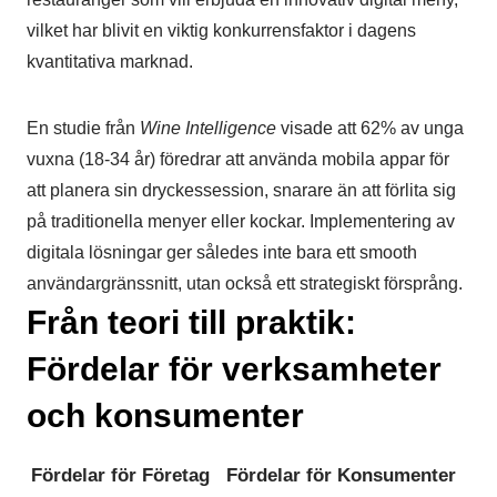
vilket har blivit en viktig konkurrensfaktor i dagens
kvantitativa marknad.
En studie från
Wine Intelligence
visade att 62% av unga
vuxna (18-34 år) föredrar att använda mobila appar för
att planera sin dryckessession, snarare än att förlita sig
på traditionella menyer eller kockar. Implementering av
digitala lösningar ger således inte bara ett smooth
användargränssnitt, utan också ett strategiskt försprång.
Från teori till praktik:
Fördelar för verksamheter
och konsumenter
Fördelar för Företag
Fördelar för Konsumenter