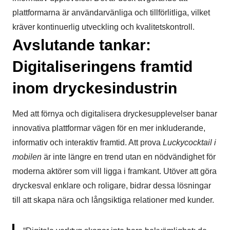
plattformarna är användarvänliga och tillförlitliga, vilket
kräver kontinuerlig utveckling och kvalitetskontroll.
Avslutande tankar:
Digitaliseringens framtid
inom dryckesindustrin
Med att förnya och digitalisera dryckesupplevelser banar
innovativa plattformar vägen för en mer inkluderande,
informativ och interaktiv framtid. Att prova
Luckycocktail i
mobilen
är inte längre en trend utan en nödvändighet för
moderna aktörer som vill ligga i framkant. Utöver att göra
dryckesval enklare och roligare, bidrar dessa lösningar
till att skapa nära och långsiktiga relationer med kunder.