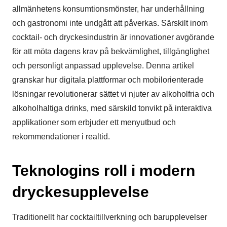
allmänhetens konsumtionsmönster, har underhållning
och gastronomi inte undgått att påverkas. Särskilt inom
cocktail- och dryckesindustrin är innovationer avgörande
för att möta dagens krav på bekvämlighet, tillgänglighet
och personligt anpassad upplevelse. Denna artikel
granskar hur digitala plattformar och mobilorienterade
lösningar revolutionerar sättet vi njuter av alkoholfria och
alkoholhaltiga drinks, med särskild tonvikt på interaktiva
applikationer som erbjuder ett menyutbud och
rekommendationer i realtid.
Teknologins roll i modern
dryckesupplevelse
Traditionellt har cocktailtillverkning och barupplevelser