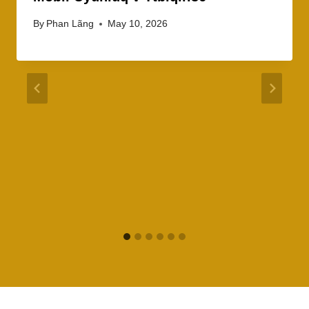
By
Phan Lãng
May 10, 2026