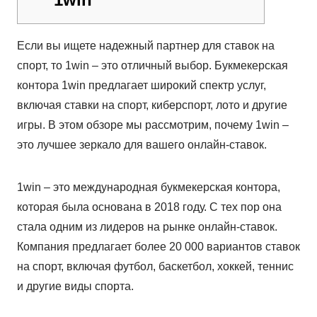
Если вы ищете надежный партнер для ставок на
спорт, то 1win – это отличный выбор. Букмекерская
контора 1win предлагает широкий спектр услуг,
включая ставки на спорт, киберспорт, лото и другие
игры. В этом обзоре мы рассмотрим, почему 1win –
это лучшее зеркало для вашего онлайн-ставок.
1win – это международная букмекерская контора,
которая была основана в 2018 году. С тех пор она
стала одним из лидеров на рынке онлайн-ставок.
Компания предлагает более 20 000 вариантов ставок
на спорт, включая футбол, баскетбол, хоккей, теннис
и другие виды спорта.