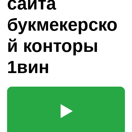
сайта
букмекерско
й конторы
1вин
▶️