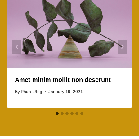
Amet minim mollit non deserunt
By
Phan Lãng
January 19, 2021