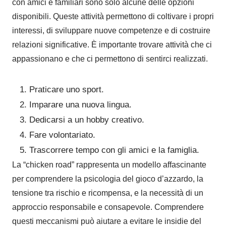
con amici e familiari sono solo alcune delle opzioni
disponibili. Queste attività permettono di coltivare i propri
interessi, di sviluppare nuove competenze e di costruire
relazioni significative. È importante trovare attività che ci
appassionano e che ci permettono di sentirci realizzati.
Praticare uno sport.
Imparare una nuova lingua.
Dedicarsi a un hobby creativo.
Fare volontariato.
Trascorrere tempo con gli amici e la famiglia.
La “chicken road” rappresenta un modello affascinante
per comprendere la psicologia del gioco d’azzardo, la
tensione tra rischio e ricompensa, e la necessità di un
approccio responsabile e consapevole. Comprendere
questi meccanismi può aiutare a evitare le insidie del