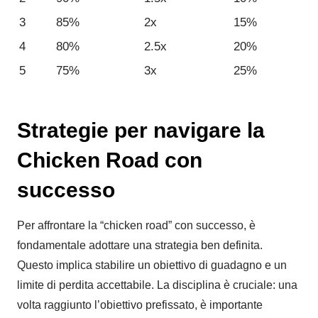
3
85%
2x
15%
4
80%
2.5x
20%
5
75%
3x
25%
Strategie per navigare la
Chicken Road con
successo
Per affrontare la “chicken road” con successo, è
fondamentale adottare una strategia ben definita.
Questo implica stabilire un obiettivo di guadagno e un
limite di perdita accettabile. La disciplina è cruciale: una
volta raggiunto l’obiettivo prefissato, è importante