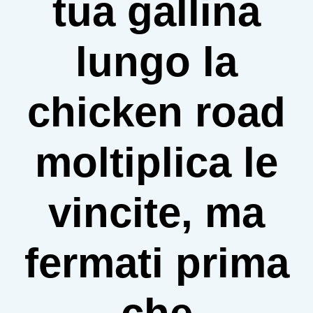
tua gallina
lungo la
chicken road
moltiplica le
vincite, ma
fermati prima