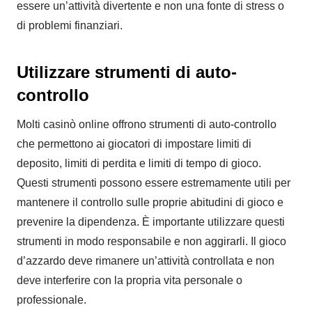
essere un’attività divertente e non una fonte di stress o
di problemi finanziari.
Utilizzare strumenti di auto-
controllo
Molti casinò online offrono strumenti di auto-controllo
che permettono ai giocatori di impostare limiti di
deposito, limiti di perdita e limiti di tempo di gioco.
Questi strumenti possono essere estremamente utili per
mantenere il controllo sulle proprie abitudini di gioco e
prevenire la dipendenza. È importante utilizzare questi
strumenti in modo responsabile e non aggirarli. Il gioco
d’azzardo deve rimanere un’attività controllata e non
deve interferire con la propria vita personale o
professionale.