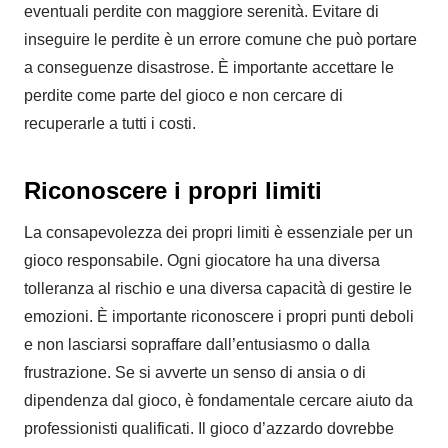
eventuali perdite con maggiore serenità. Evitare di
inseguire le perdite è un errore comune che può portare
a conseguenze disastrose. È importante accettare le
perdite come parte del gioco e non cercare di
recuperarle a tutti i costi.
Riconoscere i propri limiti
La consapevolezza dei propri limiti è essenziale per un
gioco responsabile. Ogni giocatore ha una diversa
tolleranza al rischio e una diversa capacità di gestire le
emozioni. È importante riconoscere i propri punti deboli
e non lasciarsi sopraffare dall’entusiasmo o dalla
frustrazione. Se si avverte un senso di ansia o di
dipendenza dal gioco, è fondamentale cercare aiuto da
professionisti qualificati. Il gioco d’azzardo dovrebbe