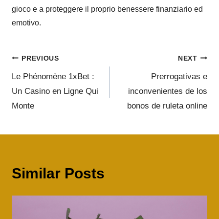
gioco e a proteggere il proprio benessere finanziario ed
emotivo.
PREVIOUS
NEXT
Le Phénomène 1xBet :
Prerrogativas e
Un Casino en Ligne Qui
inconvenientes de los
Monte
bonos de ruleta online
Similar Posts