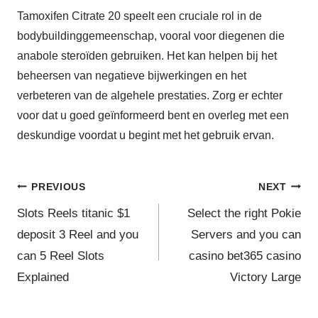
Tamoxifen Citrate 20 speelt een cruciale rol in de
bodybuildinggemeenschap, vooral voor diegenen die
anabole steroïden gebruiken. Het kan helpen bij het
beheersen van negatieve bijwerkingen en het
verbeteren van de algehele prestaties. Zorg er echter
voor dat u goed geïnformeerd bent en overleg met een
deskundige voordat u begint met het gebruik ervan.
PREVIOUS
NEXT
Slots Reels titanic $1
Select the right Pokie
deposit 3 Reel and you
Servers and you can
can 5 Reel Slots
casino bet365 casino
Explained
Victory Large