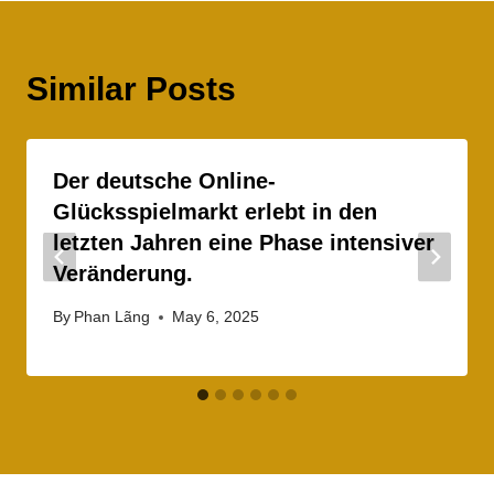
Similar Posts
Der deutsche Online-
Glücksspielmarkt erlebt in den
letzten Jahren eine Phase intensiver
Veränderung.
By
Phan Lãng
May 6, 2025