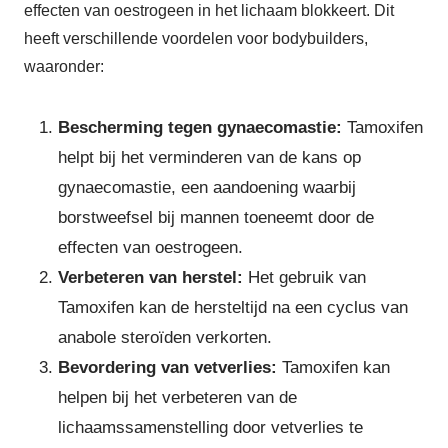
effecten van oestrogeen in het lichaam blokkeert. Dit
heeft verschillende voordelen voor bodybuilders,
waaronder:
Bescherming tegen gynaecomastie:
Tamoxifen
helpt bij het verminderen van de kans op
gynaecomastie, een aandoening waarbij
borstweefsel bij mannen toeneemt door de
effecten van oestrogeen.
Verbeteren van herstel:
Het gebruik van
Tamoxifen kan de hersteltijd na een cyclus van
anabole steroïden verkorten.
Bevordering van vetverlies:
Tamoxifen kan
helpen bij het verbeteren van de
lichaamssamenstelling door vetverlies te