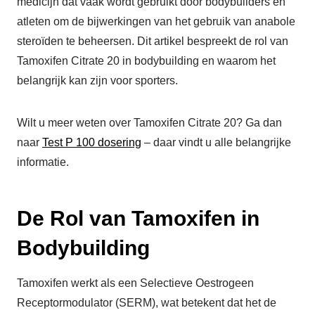
medicijn dat vaak wordt gebruikt door bodybuilders en
atleten om de bijwerkingen van het gebruik van anabole
steroïden te beheersen. Dit artikel bespreekt de rol van
Tamoxifen Citrate 20 in bodybuilding en waarom het
belangrijk kan zijn voor sporters.
Wilt u meer weten over Tamoxifen Citrate 20? Ga dan
naar
Test P 100 dosering
– daar vindt u alle belangrijke
informatie.
De Rol van Tamoxifen in
Bodybuilding
Tamoxifen werkt als een Selectieve Oestrogeen
Receptormodulator (SERM), wat betekent dat het de