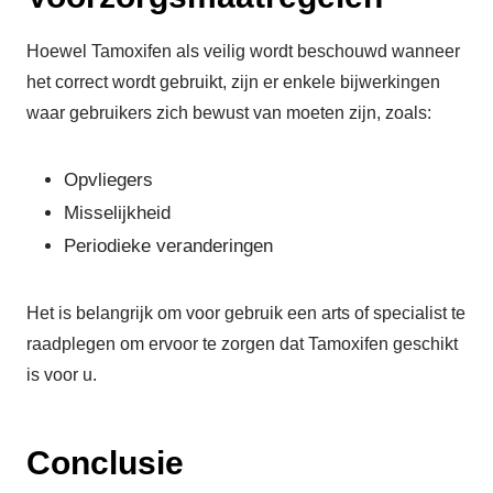
Hoewel Tamoxifen als veilig wordt beschouwd wanneer
het correct wordt gebruikt, zijn er enkele bijwerkingen
waar gebruikers zich bewust van moeten zijn, zoals:
Opvliegers
Misselijkheid
Periodieke veranderingen
Het is belangrijk om voor gebruik een arts of specialist te
raadplegen om ervoor te zorgen dat Tamoxifen geschikt
is voor u.
Conclusie