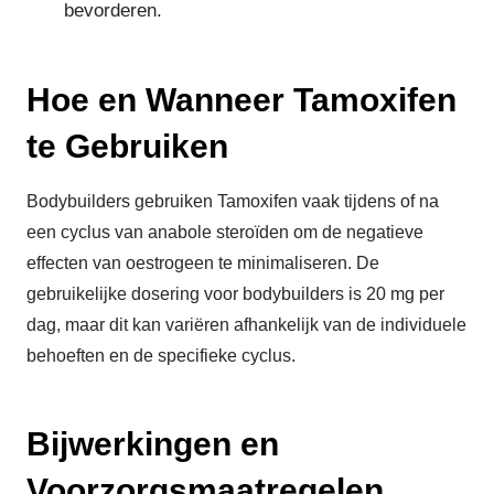
bevorderen.
Hoe en Wanneer Tamoxifen
te Gebruiken
Bodybuilders gebruiken Tamoxifen vaak tijdens of na
een cyclus van anabole steroïden om de negatieve
effecten van oestrogeen te minimaliseren. De
gebruikelijke dosering voor bodybuilders is 20 mg per
dag, maar dit kan variëren afhankelijk van de individuele
behoeften en de specifieke cyclus.
Bijwerkingen en
Voorzorgsmaatregelen