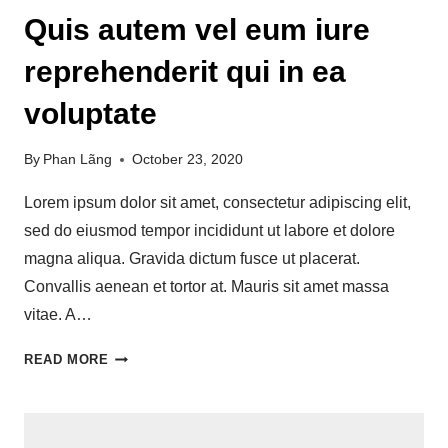
Quis autem vel eum iure
reprehenderit qui in ea
voluptate
By
Phan Lãng
October 23, 2020
Lorem ipsum dolor sit amet, consectetur adipiscing elit,
sed do eiusmod tempor incididunt ut labore et dolore
magna aliqua. Gravida dictum fusce ut placerat.
Convallis aenean et tortor at. Mauris sit amet massa
vitae. A…
READ MORE