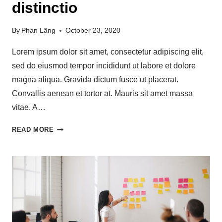
distinctio
By
Phan Lãng
October 23, 2020
Lorem ipsum dolor sit amet, consectetur adipiscing elit,
sed do eiusmod tempor incididunt ut labore et dolore
magna aliqua. Gravida dictum fusce ut placerat.
Convallis aenean et tortor at. Mauris sit amet massa
vitae. A…
READ MORE