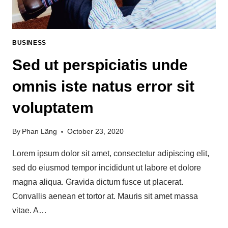
BUSINESS
Sed ut perspiciatis unde
omnis iste natus error sit
voluptatem
By
Phan Lãng
October 23, 2020
Lorem ipsum dolor sit amet, consectetur adipiscing elit,
sed do eiusmod tempor incididunt ut labore et dolore
magna aliqua. Gravida dictum fusce ut placerat.
Convallis aenean et tortor at. Mauris sit amet massa
vitae. A…