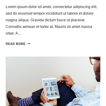
Lorem ipsum dolor sit amet, consectetur adipiscing elit,
sed do eiusmod tempor incididunt ut labore et dolore
magna aliqua. Gravida dictum fusce ut placerat.
Convallis aenean et tortor at. Mauris sit amet massa
vitae. A…
READ MORE