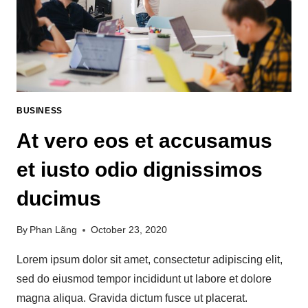
BUSINESS
At vero eos et accusamus
et iusto odio dignissimos
ducimus
By
Phan Lãng
October 23, 2020
Lorem ipsum dolor sit amet, consectetur adipiscing elit,
sed do eiusmod tempor incididunt ut labore et dolore
magna aliqua. Gravida dictum fusce ut placerat.