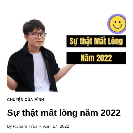
CHUYỆN CỦA MÌNH
Sự thật mất lòng năm 2022
By
Richard Trần
April 17, 2022