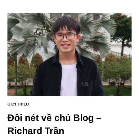
GIỚI THIỆU
Đôi nét về chủ Blog –
Richard Trần