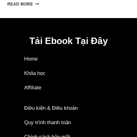
READ MORE
Tải Ebook Tại Đây
Home
Khóa học
Affiliate
Điều kiện & Điều khoản
Quy trình thanh toán
Chính sách bảo mật