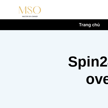
Trang chủ
Spin2
ov