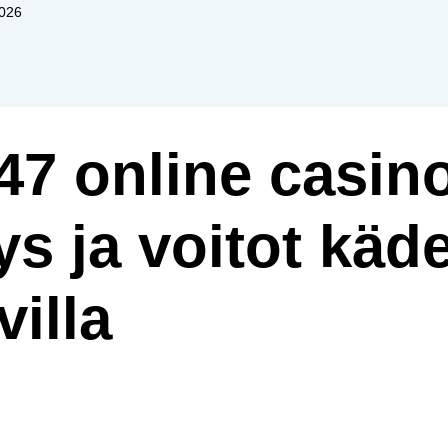
2026
47 online casin
ys ja voitot käd
villa