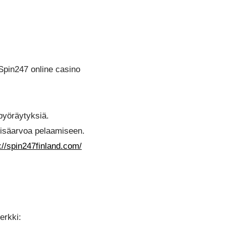
 Spin247 online casino
pyöräytyksiä.
 lisäarvoa pelaamiseen.
://spin247finland.com/
erkki: