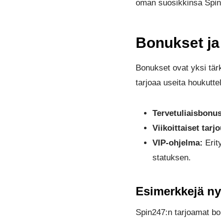
oman suosikkinsa Spin2
Bonukset ja
Bonukset ovat yksi tärk
tarjoaa useita houkutte
Tervetuliaisbonus
Viikoittaiset tarj
VIP-ohjelma:
Erity
statuksen.
Esimerkkejä nyk
Spin247:n tarjoamat bo