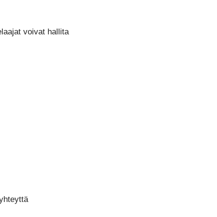
aajat voivat hallita
yhteyttä