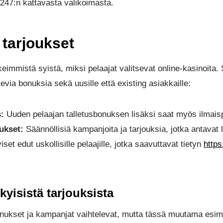
47:n kattavasta valikoimasta.
 tarjoukset
eimmistä syistä, miksi pelaajat valitsevat online-kasinoita.
levia bonuksia sekä uusille että existing asiakkaille:
:
Uuden pelaajan talletusbonuksen lisäksi saat myös ilmais
oukset:
Säännöllisiä kampanjoita ja tarjouksia, jotka antavat
iset edut uskollisille pelaajille, jotka saavuttavat tietyn
https
yisistä tarjouksista
nukset ja kampanjat vaihtelevat, mutta tässä muutama esim