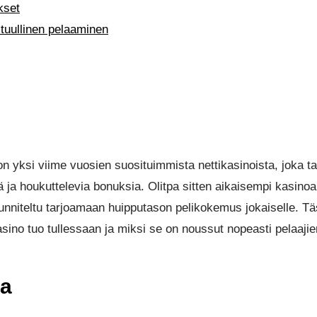
kset
stuullinen pelaaminen
n yksi viime vuosien suosituimmista nettikasinoista, joka tar
ä ja houkuttelevia bonuksia. Olitpa sitten aikaisempi kasinoa
unniteltu tarjoamaan huipputason pelikokemus jokaiselle. Tä
sino tuo tullessaan ja miksi se on noussut nopeasti pelaaji
ma