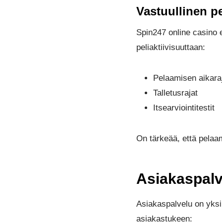
Vastuullinen p
Spin247 online casino ed
peliaktiivisuuttaan:
Pelaamisen aikara
Talletusrajat
Itsearviointitestit
On tärkeää, että pelaa
Asiakaspalv
Asiakaspalvelu on yksi
asiakastukeen: