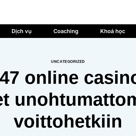
Dịch vụ
Coaching
Khoá học
UNCATEGORIZED
47 online casin
et unohtumattom
voittohetkiin