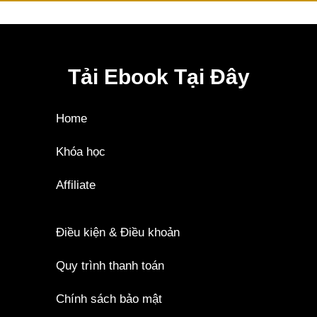
Tải Ebook Tại Đây
Home
Khóa học
Affiliate
Điều kiện & Điều khoản
Quy trình thanh toán
Chính sách bảo mật