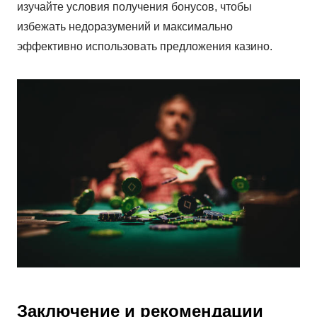
изучайте условия получения бонусов, чтобы
избежать недоразумений и максимально
эффективно использовать предложения казино.
Заключение и рекомендации