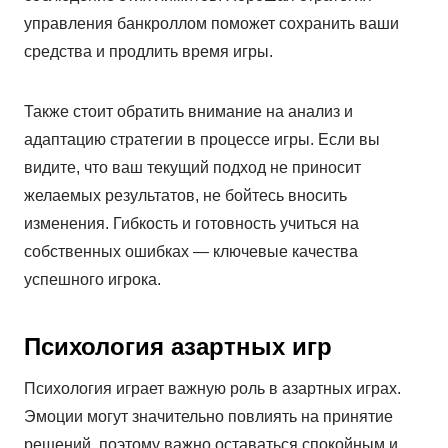
управления банкроллом поможет сохранить ваши
средства и продлить время игры.
Также стоит обратить внимание на анализ и
адаптацию стратегии в процессе игры. Если вы
видите, что ваш текущий подход не приносит
желаемых результатов, не бойтесь вносить
изменения. Гибкость и готовность учиться на
собственных ошибках — ключевые качества
успешного игрока.
Психология азартных игр
Психология играет важную роль в азартных играх.
Эмоции могут значительно повлиять на принятие
решений, поэтому важно оставаться спокойным и