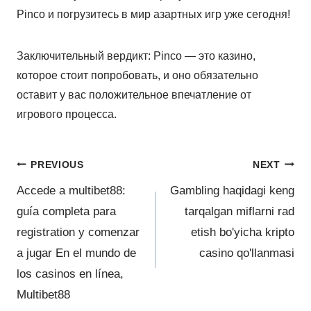
Pinco и погрузитесь в мир азартных игр уже сегодня!
Заключительный вердикт: Pinco — это казино,
которое стоит попробовать, и оно обязательно
оставит у вас положительное впечатление от
игрового процесса.
PREVIOUS
NEXT
Accede a multibet88:
Gambling haqidagi keng
guía completa para
tarqalgan miflarni rad
registration y comenzar
etish bo'yicha kripto
a jugar En el mundo de
casino qo'llanmasi
los casinos en línea,
Multibet88