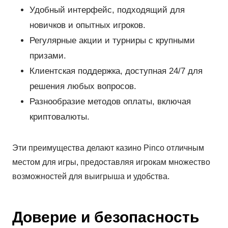
Удобный интерфейс, подходящий для
новичков и опытных игроков.
Регулярные акции и турниры с крупными
призами.
Клиентская поддержка, доступная 24/7 для
решения любых вопросов.
Разнообразие методов оплаты, включая
криптовалюты.
Эти преимущества делают казино Pinco отличным
местом для игры, предоставляя игрокам множество
возможностей для выигрыша и удобства.
Доверие и безопасность