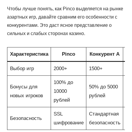
Чтобы лучше понять, как Pinco выделяется на рынке
азартных игр, давайте сравним его особенности с
конкурентами. Это даст ясное представление о
сильных и слабых сторонах казино.
Характеристика
Pinco
Конкурент A
Ко
Выбор игр
2000+
1500+
18
100% до
Бонусы для
50% до 5000
75
10000
новых игроков
рублей
ру
рублей
SSL
Стандартная
Ба
Безопасность
шифрование
безопасность
бе