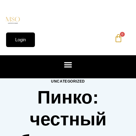
0
Login
UNCATEGORIZED
Пинко:
честный