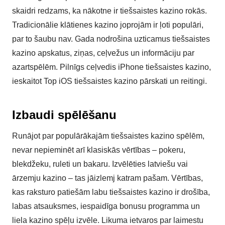
skaidri redzams, ka nākotne ir tiešsaistes kazino rokās.
Tradicionālie klātienes kazino joprojām ir ļoti populāri,
par to šaubu nav. Gada nodrošina uzticamus tiešsaistes
kazino apskatus, ziņas, ceļvežus un informāciju par
azartspēlēm. Pilnīgs ceļvedis iPhone tiešsaistes kazino,
ieskaitot Top iOS tiešsaistes kazino pārskati un reitingi.
Izbaudi spēlēšanu
Runājot par populārākajām tiešsaistes kazino spēlēm,
nevar nepieminēt arī klasiskās vērtības – pokeru,
blekdžeku, ruleti un bakaru. Izvēlēties latviešu vai
ārzemju kazino – tas jāizlemj katram pašam. Vērtības,
kas raksturo patiešām labu tiešsaistes kazino ir drošība,
labas atsauksmes, iespaidīga bonusu programma un
liela kazino spēļu izvēle. Likuma ietvaros par laimestu