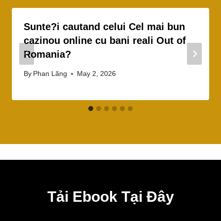
Sunte?i cautand celui Cel mai bun
cazinou online cu bani reali Out of
Romania?
By
Phan Lãng
May 2, 2026
Tải Ebook Tại Đây