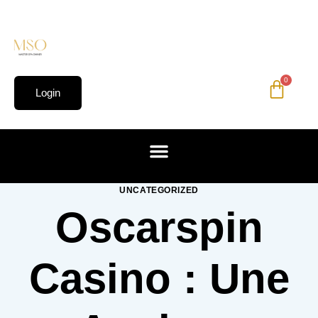
0
Login
UNCATEGORIZED
Oscarspin
Casino : Une