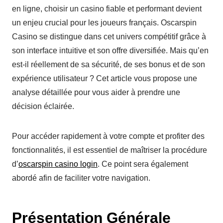
en ligne, choisir un casino fiable et performant devient
un enjeu crucial pour les joueurs français. Oscarspin
Casino se distingue dans cet univers compétitif grâce à
son interface intuitive et son offre diversifiée. Mais qu’en
est-il réellement de sa sécurité, de ses bonus et de son
expérience utilisateur ? Cet article vous propose une
analyse détaillée pour vous aider à prendre une
décision éclairée.
Pour accéder rapidement à votre compte et profiter des
fonctionnalités, il est essentiel de maîtriser la procédure
d’
oscarspin casino login
. Ce point sera également
abordé afin de faciliter votre navigation.
Présentation Générale