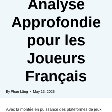
Analyse
Approfondie
pour les
Joueurs
Français
By
Phan Lãng
May 13, 2025
Avec la montée en puissance des plateformes de jeux