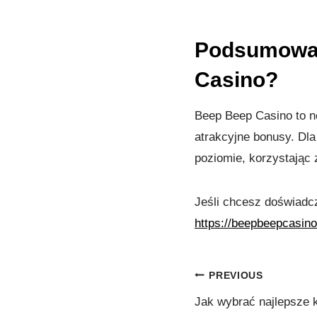
Podsumowan
Casino?
Beep Beep Casino to no
atrakcyjne bonusy. Dla
poziomie, korzystając 
Jeśli chcesz doświadcz
https://beepbeepcasino
PREVIOUS
Jak wybrać najlepsze 