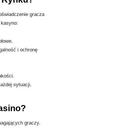
doświadczenie gracza
 kasyno:
ołowe.
galność i ochronę
akości.
żdej sytuacji.
asino?
ymagających graczy.