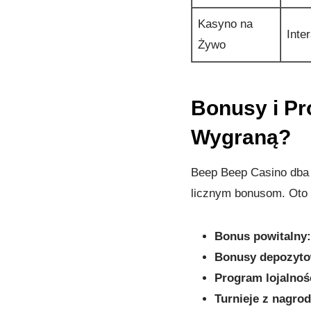
Kasyno na
Inte
Żywo
Bonusy i Pr
Wygraną?
Beep Beep Casino dba 
licznym bonusom. Oto 
Bonus powitalny:
Bonusy depozyto
Program lojalnoś
Turnieje z nagro