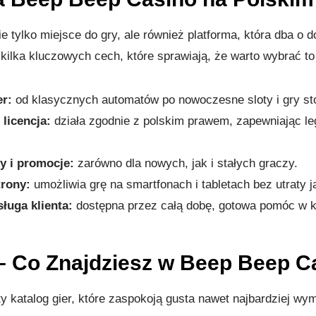
e tylko miejsce do gry, ale również platforma, która dba o 
kilka kluczowych cech, które sprawiają, że warto wybrać to
er:
od klasycznych automatów po nowoczesne sloty i gry st
licencja:
działa zgodnie z polskim prawem, zapewniając le
y i promocje:
zarówno dla nowych, jak i stałych graczy.
trony:
umożliwia grę na smartfonach i tabletach bez utraty j
ługa klienta:
dostępna przez całą dobę, gotowa pomóc w ka
 – Co Znajdziesz w Beep Beep C
ty katalog gier, które zaspokoją gusta nawet najbardziej w