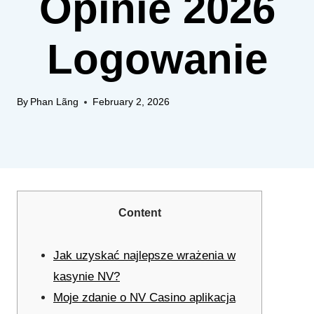
Opinie 2026
Logowanie
By
Phan Lãng
February 2, 2026
Content
Jak uzyskać najlepsze wrażenia w
kasynie NV?
Moje zdanie o NV Casino aplikacja