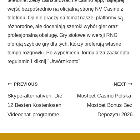
telefonie. Żeby zainstalować nv casino app, najlepiej
wejść bezpośrednio na oficjalną stronę NV Casino z
telefonu. Opinie graczy na temat naszej platformy są
różnorodne, ale doceniają szeroki wybór gier oraz
profesjonalną obsługę. Gry stołowe w wersji RNG
oferują szybkie gry dla tych, którzy preferują własne
tempo rozgrywki. Po wypełnieniu formularza zaakceptuj
regulamin i kliknij "Utwórz konto".
PREVIOUS
NEXT
Skype-alternativen: Die
Mostbet Casino Polska ️
12 Besten Kostenlosen
Mostbet Bonus Bez
Videochat-programme
Depozytu 2026