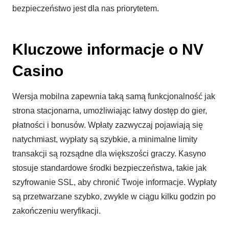
bezpieczeństwo jest dla nas priorytetem.
Kluczowe informacje o NV
Casino
Wersja mobilna zapewnia taką samą funkcjonalność jak
strona stacjonarna, umożliwiając łatwy dostęp do gier,
płatności i bonusów. Wpłaty zazwyczaj pojawiają się
natychmiast, wypłaty są szybkie, a minimalne limity
transakcji są rozsądne dla większości graczy. Kasyno
stosuje standardowe środki bezpieczeństwa, takie jak
szyfrowanie SSL, aby chronić Twoje informacje. Wypłaty
są przetwarzane szybko, zwykle w ciągu kilku godzin po
zakończeniu weryfikacji.