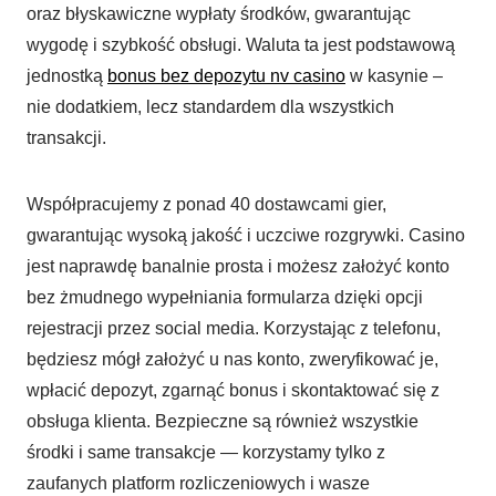
oraz błyskawiczne wypłaty środków, gwarantując
wygodę i szybkość obsługi. Waluta ta jest podstawową
jednostką
bonus bez depozytu nv casino
w kasynie –
nie dodatkiem, lecz standardem dla wszystkich
transakcji.
Współpracujemy z ponad 40 dostawcami gier,
gwarantując wysoką jakość i uczciwe rozgrywki. Casino
jest naprawdę banalnie prosta i możesz założyć konto
bez żmudnego wypełniania formularza dzięki opcji
rejestracji przez social media. Korzystając z telefonu,
będziesz mógł założyć u nas konto, zweryfikować je,
wpłacić depozyt, zgarnąć bonus i skontaktować się z
obsługa klienta. Bezpieczne są również wszystkie
środki i same transakcje — korzystamy tylko z
zaufanych platform rozliczeniowych i wasze