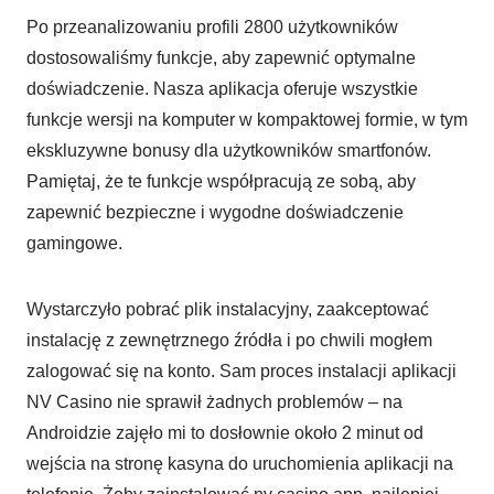
Po przeanalizowaniu profili 2800 użytkowników
dostosowaliśmy funkcje, aby zapewnić optymalne
doświadczenie. Nasza aplikacja oferuje wszystkie
funkcje wersji na komputer w kompaktowej formie, w tym
ekskluzywne bonusy dla użytkowników smartfonów.
Pamiętaj, że te funkcje współpracują ze sobą, aby
zapewnić bezpieczne i wygodne doświadczenie
gamingowe.
Wystarczyło pobrać plik instalacyjny, zaakceptować
instalację z zewnętrznego źródła i po chwili mogłem
zalogować się na konto. Sam proces instalacji aplikacji
NV Casino nie sprawił żadnych problemów – na
Androidzie zajęło mi to dosłownie około 2 minut od
wejścia na stronę kasyna do uruchomienia aplikacji na