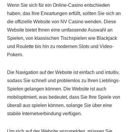
Wenn Sie sich für ein Online-Casino entschieden
haben, das Ihre Erwartungen erfüllt, sollten Sie sich an
die offizielle Website von NV Casino wenden. Diese
Website bietet Ihnen eine umfassende Auswahl an
Spielen, von klassischen Tischspielen wie Blackjack
und Roulette bis hin zu modernen Slots und Video-
Pokern.
Die Navigation auf der Website ist einfach und intuitiv,
sodass Sie schnell und problemlos zu Ihren Lieblings-
Spielen gelangen können. Die Website ist auch
mobiloptimiert, was bedeutet, dass Sie Ihre Spiele von
überall aus spielen können, solange Sie über eine
stabile Internetverbindung verfügen.
Um sich auf der Website anzumelden, müssen Sie