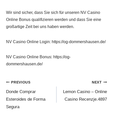
Wir sind sicher, dass Sie sich für unseren NV Casino
Online Bonus qualifizieren werden und dass Sie eine
großartige Zeit bei uns haben werden.
NV Casino Online Login: https://og-dommershausen.de/
NV Casino Online Bonus: https://og-
dommershausen.de/
PREVIOUS
NEXT
Donde Comprar
Lemon Casino – Online
Esteroides de Forma
Casino Recenzje.4897
Segura