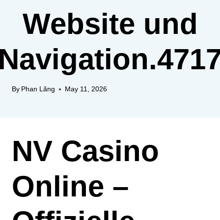
Website und
Navigation.471
By
Phan Lãng
May 11, 2026
NV Casino
Online –