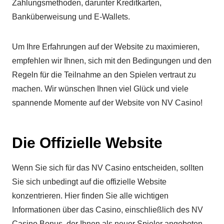
Zahlungsmethoden, darunter Kreditkarten,
Banküberweisung und E-Wallets.
Um Ihre Erfahrungen auf der Website zu maximieren,
empfehlen wir Ihnen, sich mit den Bedingungen und den
Regeln für die Teilnahme an den Spielen vertraut zu
machen. Wir wünschen Ihnen viel Glück und viele
spannende Momente auf der Website von NV Casino!
Die Offizielle Website
Wenn Sie sich für das NV Casino entscheiden, sollten
Sie sich unbedingt auf die offizielle Website
konzentrieren. Hier finden Sie alle wichtigen
Informationen über das Casino, einschließlich des NV
Casino Bonus, der Ihnen als neuer Spieler angeboten