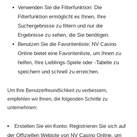
Verwenden Sie die Filterfunktion: Die
Filterfunktion ermöglicht es Ihnen, Ihre
Suchergebnisse zu filtern und nur die
Ergebnisse zu sehen, die Sie benötigen.
Benutzen Sie die Favoritenliste: NV Casino
Online bietet eine Favoritenliste, um Ihnen zu
helfen, Ihre Lieblings-Spiele oder -Tabelle zu
speichern und schnell zu erreichen.
Um Ihre Benutzerfreundlichkeit zu verbessern,
empfehlen wir Ihnen, die folgenden Schritte zu
unternehmen:
Erstellen Sie ein Konto: Registrieren Sie sich auf
der Offiziellen Website von NV Casino Online, um