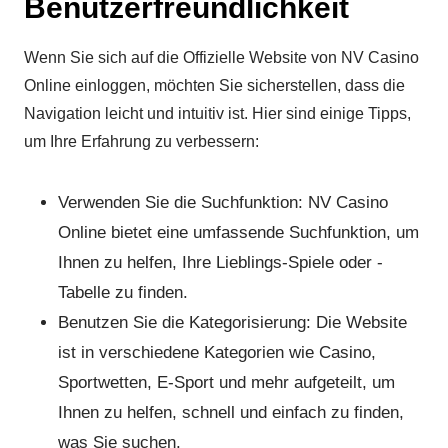
Benutzerfreundlichkeit
Wenn Sie sich auf die Offizielle Website von NV Casino
Online einloggen, möchten Sie sicherstellen, dass die
Navigation leicht und intuitiv ist. Hier sind einige Tipps,
um Ihre Erfahrung zu verbessern:
Verwenden Sie die Suchfunktion: NV Casino
Online bietet eine umfassende Suchfunktion, um
Ihnen zu helfen, Ihre Lieblings-Spiele oder -
Tabelle zu finden.
Benutzen Sie die Kategorisierung: Die Website
ist in verschiedene Kategorien wie Casino,
Sportwetten, E-Sport und mehr aufgeteilt, um
Ihnen zu helfen, schnell und einfach zu finden,
was Sie suchen.