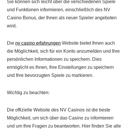
Sie können sich leicht über die verschiedenen Spiele
und Funktionen informieren, einschließlich des NV
Casino Bonus, der Ihnen als neuer Spieler angeboten
wird.
Die
nv casino erfahrungen
Website bietet Ihnen auch
die Möglichkeit, sich für ein Konto anzumelden und Ihre
persönlichen Informationen zu speichern. Dies
ermöglicht es Ihnen, Ihre Einstellungen zu speichern
und Ihre bevorzugten Spiele zu markieren.
Wichtig zu beachten:
Die offizielle Website des NV Casinos ist die beste
Möglichkeit, um sich über das Casino zu informieren
und um Ihre Fragen zu beantworten. Hier finden Sie alle