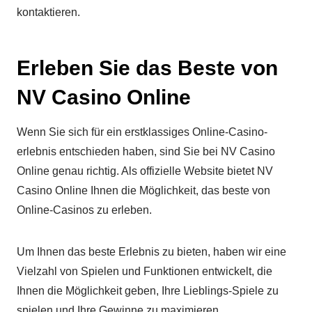
kontaktieren.
Erleben Sie das Beste von
NV Casino Online
Wenn Sie sich für ein erstklassiges Online-Casino-
erlebnis entschieden haben, sind Sie bei NV Casino
Online genau richtig. Als offizielle Website bietet NV
Casino Online Ihnen die Möglichkeit, das beste von
Online-Casinos zu erleben.
Um Ihnen das beste Erlebnis zu bieten, haben wir eine
Vielzahl von Spielen und Funktionen entwickelt, die
Ihnen die Möglichkeit geben, Ihre Lieblings-Spiele zu
spielen und Ihre Gewinne zu maximieren.