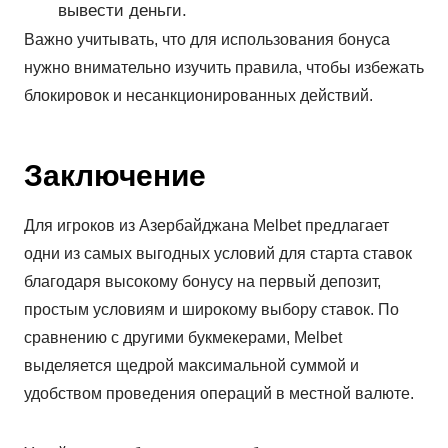
вывести деньги.
Важно учитывать, что для использования бонуса
нужно внимательно изучить правила, чтобы избежать
блокировок и несанкционированных действий.
Заключение
Для игроков из Азербайджана Melbet предлагает
одни из самых выгодных условий для старта ставок
благодаря высокому бонусу на первый депозит,
простым условиям и широкому выбору ставок. По
сравнению с другими букмекерами, Melbet
выделяется щедрой максимальной суммой и
удобством проведения операций в местной валюте.