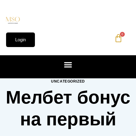
0
Login
UNCATEGORIZED
Мелбет бонус
на первый