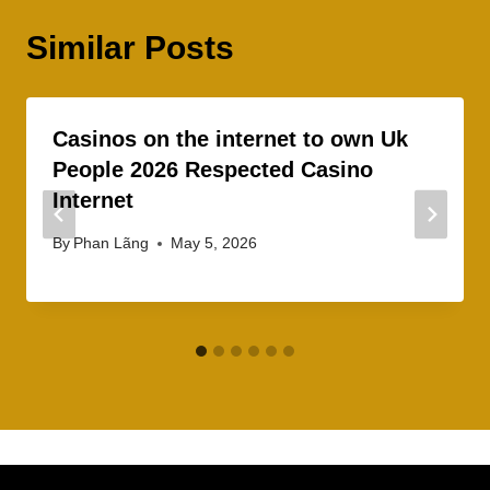
Similar Posts
Casinos on the internet to own Uk
People 2026 Respected Casino
Internet
By
Phan Lãng
May 5, 2026