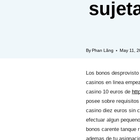
sujet
By
Phan Lãng
May 11, 2
Los bonos desprovisto 
casinos en linea empeza
casino 10 euros de
htt
posee sobre requisitos
casino diez euros sin 
efectuar algun pequeno
bonos carente tanque r
ademas de tu asignacio