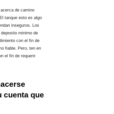
s acerca de camino
El tanque esto es algo
endan inseguros. Los
n deposito minimo de
imiento con el fin de
o fiable. Pero, ten en
n el fin de requerir
hacerse
u cuenta que