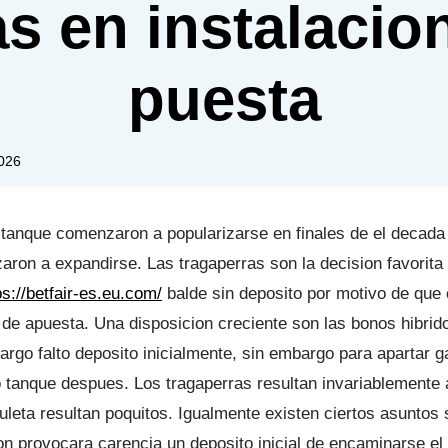
as en instalacio
puesta
026
tanque comenzaron a popularizarse en finales de el decada
ron a expandirse. Las tragaperras son la decision favorita c
ps://betfair-es.eu.com/
balde sin deposito por motivo de que
 de apuesta. Una disposicion creciente son las bonos hibrid
cargo falto deposito inicialmente, sin embargo para apartar 
 tanque despues. Los tragaperras resultan invariablemente
uleta resultan poquitos. Igualmente existen ciertos asuntos
n provocara carencia un deposito inicial de encaminarse el