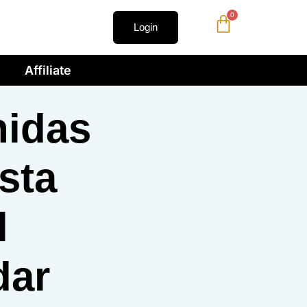
0
Login
Affiliate
nidas
sta
l
dar