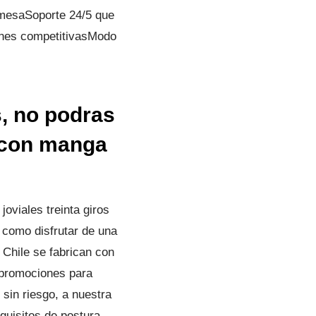
 mesaSoporte 24/5 que
ones competitivasModo
, no podras
o con manga
oviales treinta giros
� como disfrutar de una
 Chile se fabrican con
s promociones para
sin riesgo, a nuestra
quisitos de postura.