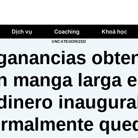
Dịch vụ
Coaching
Khoá học
UNCATEGORIZED
ganancias obte
n manga larga e
dinero inaugura
rmalmente que