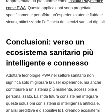
rappresentata da piattaforme come
installa Playmedice
come PWA
. Queste applicazioni sono progettate
specificamente per offrire un’esperienza utente fluida e
sicura, ottimizzando l’efficacia dei servizi sanitari digitali.
Conclusioni: verso un
ecosistema sanitario più
intelligente e connesso
Adottare tecnologie PWA nel settore sanitario non
significa solo migliorare la user experience, ma anche
contribuire a un sistema più resiliente, accessibile e
personalizzato. La sfida futura consiste nel integrare
queste soluzioni con sistemi di intelligenza artificiale,
analisi predittive e dispositivi IoT, creando ecosistemi