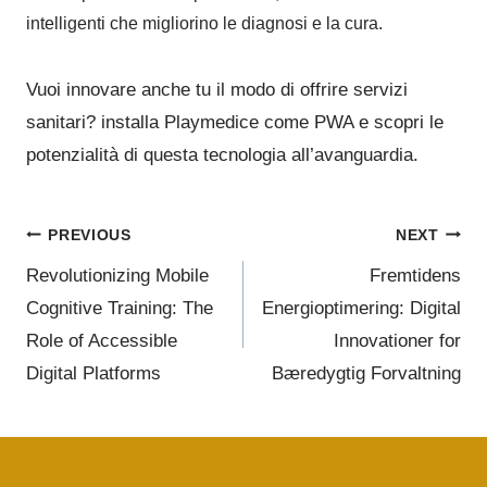
intelligenti che migliorino le diagnosi e la cura.
Vuoi innovare anche tu il modo di offrire servizi
sanitari? installa Playmedice come PWA e scopri le
potenzialità di questa tecnologia all’avanguardia.
PREVIOUS
NEXT
Revolutionizing Mobile
Fremtidens
Cognitive Training: The
Energioptimering: Digital
Role of Accessible
Innovationer for
Digital Platforms
Bæredygtig Forvaltning