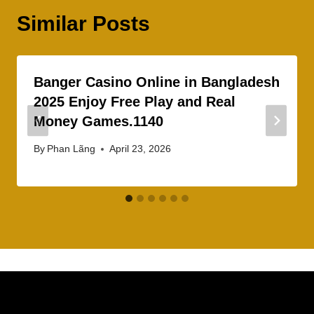
Similar Posts
Banger Casino Online in Bangladesh
2025 Enjoy Free Play and Real
Money Games.1140
By
Phan Lãng
April 23, 2026