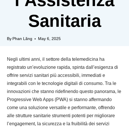
l’Assistenza
Sanitaria
By
Phan Lãng
May 6, 2025
Negli ultimi anni, il settore della telemedicina ha
registrato un’evoluzione rapida, spinta dall’esigenza di
offrire servizi sanitari più accessibili, immediati e
integrabili con le tecnologie digitali di consumo. Tra le
innovazioni che stanno ridefinendo questo panorama, le
Progressive Web Apps (PWA) si stanno affermando
come una soluzione versatile e performante, offrendo
alle strutture sanitarie strumenti potenti per migliorare
l’engagement, la sicurezza e la fruibilità dei servizi