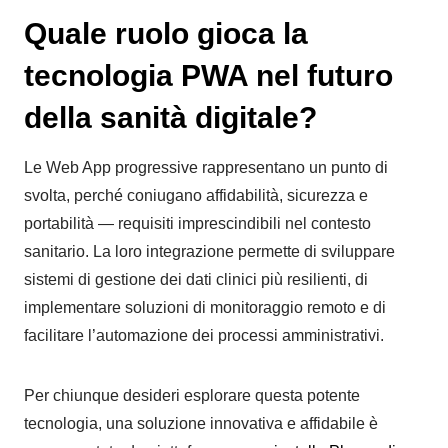
Quale ruolo gioca la
tecnologia PWA nel futuro
della sanità digitale?
Le Web App progressive rappresentano un punto di
svolta, perché coniugano affidabilità, sicurezza e
portabilità — requisiti imprescindibili nel contesto
sanitario. La loro integrazione permette di sviluppare
sistemi di gestione dei dati clinici più resilienti, di
implementare soluzioni di monitoraggio remoto e di
facilitare l’automazione dei processi amministrativi.
Per chiunque desideri esplorare questa potente
tecnologia, una soluzione innovativa e affidabile è