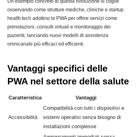
Un esempio concreto di questa rivoluzione si coglie
osservando come strutture mediche, cliniche e startup
health tech adottino le PWA per offrire servizi come
prenotazioni, consulti virtuali e monitoraggio dei
pazienti, lanciando nuovi modelli di assistenza
omnicanale più efficaci ed efficienti.
Vantaggi specifici delle
PWA nel settore della salute
Caratteristica
Vantaggi
Compatibilità con tutti i dispositivi e
Accessibilità
sistemi operativi senza bisogno di
installazioni complesse
Aggiornamenti immediati senza