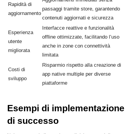
Rapidità di
passaggi tramite store, garantendo
aggiornamento
contenuti aggiornati e sicurezza
Interfacce reattive e funzionalità
Esperienza
offline ottimizzate, facilitando l’uso
utente
anche in zone con connettività
migliorata
limitata
Risparmio rispetto alla creazione di
Costi di
app native multiple per diverse
sviluppo
piattaforme
Esempi di implementazione
di successo