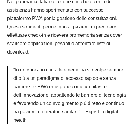
Nel panorama italiano, alcune cliniche e centri di
assistenza hanno sperimentato con successo
piattaforme PWA per la gestione delle consultazioni.
Questi strumenti permettono ai pazienti di prenotare,
effettuare check-in e ricevere promemoria senza dover
scaricare applicazioni pesanti o affrontare liste di
download.
“In un’epoca in cui la telemedicina si rivolge sempre
di più a un paradigma di accesso rapido e senza
barriere, le PWA emergono come un pilastro
dell’innovazione, abbattendo le barriere di tecnologia
e favorendo un coinvolgimento più diretto e continuo
tra pazienti e operatori sanitari.” – Expert in digital
health