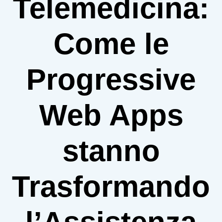
Telemedicina:
Come le
Progressive
Web Apps
stanno
Trasformando