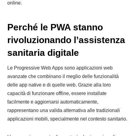
online.
Perché le PWA stanno
rivoluzionando l’assistenza
sanitaria digitale
Le Progressive Web Apps sono applicazioni web
avanzate che combinano il meglio delle funzionalità
delle app native e di quelle web. Grazie alla loro
capacità di funzionare offline, essere installate
facilmente e aggiornarsi automaticamente,
rappresentano una valida alternativa alle tradizionali
applicazioni mobili, specialmente nel contesto sanitario.