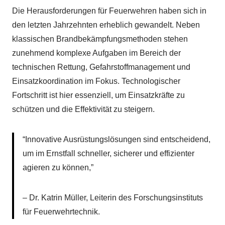
Die Herausforderungen für Feuerwehren haben sich in
den letzten Jahrzehnten erheblich gewandelt. Neben
klassischen Brandbekämpfungsmethoden stehen
zunehmend komplexe Aufgaben im Bereich der
technischen Rettung, Gefahrstoffmanagement und
Einsatzkoordination im Fokus. Technologischer
Fortschritt ist hier essenziell, um Einsatzkräfte zu
schützen und die Effektivität zu steigern.
“Innovative Ausrüstungslösungen sind entscheidend,
um im Ernstfall schneller, sicherer und effizienter
agieren zu können,”
– Dr. Katrin Müller, Leiterin des Forschungsinstituts
für Feuerwehrtechnik.