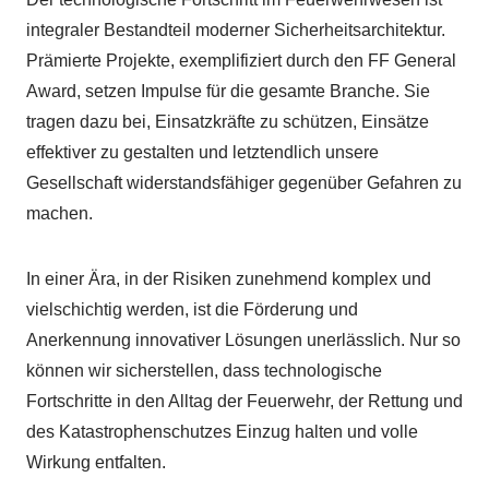
integraler Bestandteil moderner Sicherheitsarchitektur.
Prämierte Projekte, exemplifiziert durch den FF General
Award, setzen Impulse für die gesamte Branche. Sie
tragen dazu bei, Einsatzkräfte zu schützen, Einsätze
effektiver zu gestalten und letztendlich unsere
Gesellschaft widerstandsfähiger gegenüber Gefahren zu
machen.
In einer Ära, in der Risiken zunehmend komplex und
vielschichtig werden, ist die Förderung und
Anerkennung innovativer Lösungen unerlässlich. Nur so
können wir sicherstellen, dass technologische
Fortschritte in den Alltag der Feuerwehr, der Rettung und
des Katastrophenschutzes Einzug halten und volle
Wirkung entfalten.