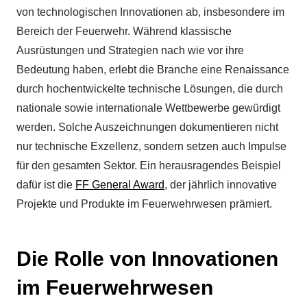
von technologischen Innovationen ab, insbesondere im
Bereich der Feuerwehr. Während klassische
Ausrüstungen und Strategien nach wie vor ihre
Bedeutung haben, erlebt die Branche eine Renaissance
durch hochentwickelte technische Lösungen, die durch
nationale sowie internationale Wettbewerbe gewürdigt
werden. Solche Auszeichnungen dokumentieren nicht
nur technische Exzellenz, sondern setzen auch Impulse
für den gesamten Sektor. Ein herausragendes Beispiel
dafür ist die
FF General Award
, der jährlich innovative
Projekte und Produkte im Feuerwehrwesen prämiert.
Die Rolle von Innovationen
im Feuerwehrwesen