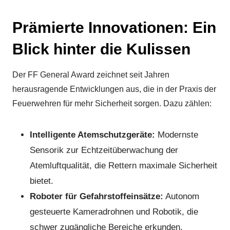
Prämierte Innovationen: Ein
Blick hinter die Kulissen
Der FF General Award zeichnet seit Jahren
herausragende Entwicklungen aus, die in der Praxis der
Feuerwehren für mehr Sicherheit sorgen. Dazu zählen:
Intelligente Atemschutzgeräte:
Modernste
Sensorik zur Echtzeitüberwachung der
Atemluftqualität, die Rettern maximale Sicherheit
bietet.
Roboter für Gefahrstoffeinsätze:
Autonom
gesteuerte Kameradrohnen und Robotik, die
schwer zugängliche Bereiche erkunden.