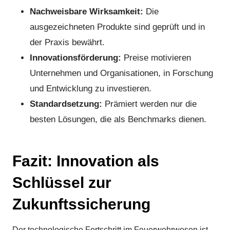
Nachweisbare Wirksamkeit:
Die
ausgezeichneten Produkte sind geprüft und in
der Praxis bewährt.
Innovationsförderung:
Preise motivieren
Unternehmen und Organisationen, in Forschung
und Entwicklung zu investieren.
Standardsetzung:
Prämiert werden nur die
besten Lösungen, die als Benchmarks dienen.
Fazit: Innovation als
Schlüssel zur
Zukunftssicherung
Der technologische Fortschritt im Feuerwehrwesen ist