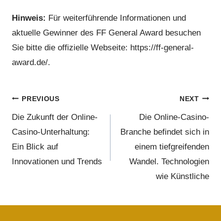
Hinweis:
Für weiterführende Informationen und
aktuelle Gewinner des FF General Award besuchen
Sie bitte die offizielle Webseite: https://ff-general-
award.de/.
PREVIOUS
NEXT
Die Zukunft der Online-
Die Online-Casino-
Casino-Unterhaltung:
Branche befindet sich in
Ein Blick auf
einem tiefgreifenden
Innovationen und Trends
Wandel. Technologien
wie Künstliche