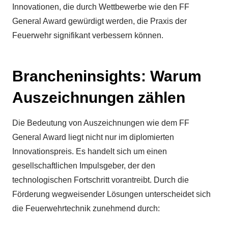
Innovationen, die durch Wettbewerbe wie den FF
General Award gewürdigt werden, die Praxis der
Feuerwehr signifikant verbessern können.
Brancheninsights: Warum
Auszeichnungen zählen
Die Bedeutung von Auszeichnungen wie dem FF
General Award liegt nicht nur im diplomierten
Innovationspreis. Es handelt sich um einen
gesellschaftlichen Impulsgeber, der den
technologischen Fortschritt vorantreibt. Durch die
Förderung wegweisender Lösungen unterscheidet sich
die Feuerwehrtechnik zunehmend durch: