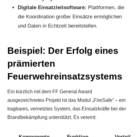
Digitale Einsatzleitsoftware:
Plattformen, die
die Koordination großer Einsätze ermöglichen
und Daten in Echtzeit bereitstellen.
Beispiel: Der Erfolg eines
prämierten
Feuerwehreinsatzsystems
Ein kürzlich mit dem FF General Award
ausgezeichnetes Projekt ist das Modul „FireSafe“ – ein
tragbares, vernetztes System, das Einsatzkräfte bei der
Brandbekämpfung unterstützt. Es vereint:
Komponente
Funktion
Vorteil