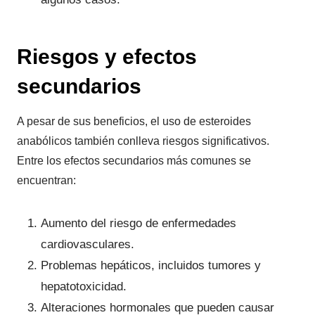
Riesgos y efectos
secundarios
A pesar de sus beneficios, el uso de esteroides
anabólicos también conlleva riesgos significativos.
Entre los efectos secundarios más comunes se
encuentran:
Aumento del riesgo de enfermedades
cardiovasculares.
Problemas hepáticos, incluidos tumores y
hepatotoxicidad.
Alteraciones hormonales que pueden causar