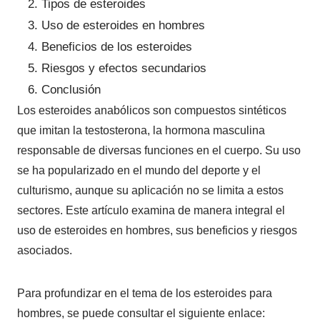
Tipos de esteroides
Uso de esteroides en hombres
Beneficios de los esteroides
Riesgos y efectos secundarios
Conclusión
Los esteroides anabólicos son compuestos sintéticos
que imitan la testosterona, la hormona masculina
responsable de diversas funciones en el cuerpo. Su uso
se ha popularizado en el mundo del deporte y el
culturismo, aunque su aplicación no se limita a estos
sectores. Este artículo examina de manera integral el
uso de esteroides en hombres, sus beneficios y riesgos
asociados.
Para profundizar en el tema de los esteroides para
hombres, se puede consultar el siguiente enlace: