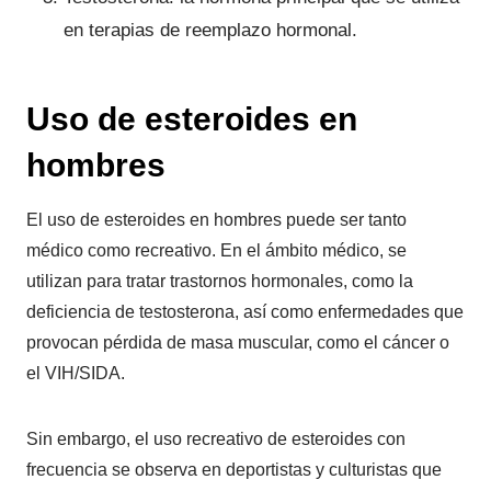
en terapias de reemplazo hormonal.
Uso de esteroides en
hombres
El uso de esteroides en hombres puede ser tanto
médico como recreativo. En el ámbito médico, se
utilizan para tratar trastornos hormonales, como la
deficiencia de testosterona, así como enfermedades que
provocan pérdida de masa muscular, como el cáncer o
el VIH/SIDA.
Sin embargo, el uso recreativo de esteroides con
frecuencia se observa en deportistas y culturistas que