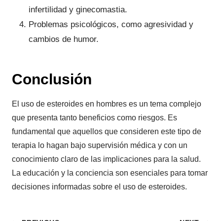
infertilidad y ginecomastia.
Problemas psicológicos, como agresividad y
cambios de humor.
Conclusión
El uso de esteroides en hombres es un tema complejo
que presenta tanto beneficios como riesgos. Es
fundamental que aquellos que consideren este tipo de
terapia lo hagan bajo supervisión médica y con un
conocimiento claro de las implicaciones para la salud.
La educación y la conciencia son esenciales para tomar
decisiones informadas sobre el uso de esteroides.