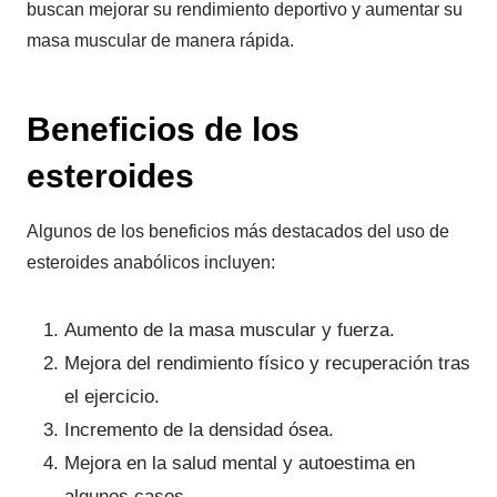
buscan mejorar su rendimiento deportivo y aumentar su
masa muscular de manera rápida.
Beneficios de los
esteroides
Algunos de los beneficios más destacados del uso de
esteroides anabólicos incluyen:
Aumento de la masa muscular y fuerza.
Mejora del rendimiento físico y recuperación tras
el ejercicio.
Incremento de la densidad ósea.
Mejora en la salud mental y autoestima en
algunos casos.