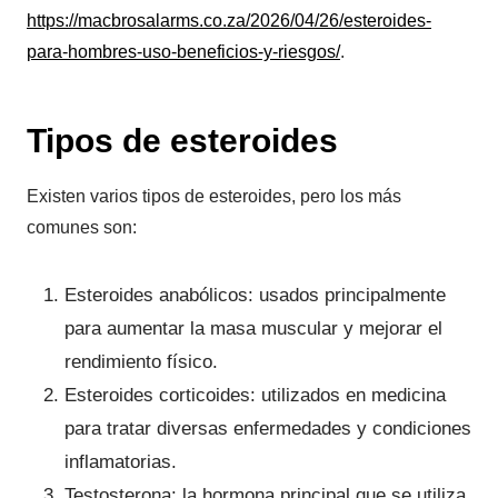
https://macbrosalarms.co.za/2026/04/26/esteroides-
para-hombres-uso-beneficios-y-riesgos/
.
Tipos de esteroides
Existen varios tipos de esteroides, pero los más
comunes son:
Esteroides anabólicos: usados principalmente
para aumentar la masa muscular y mejorar el
rendimiento físico.
Esteroides corticoides: utilizados en medicina
para tratar diversas enfermedades y condiciones
inflamatorias.
Testosterona: la hormona principal que se utiliza