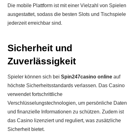
Die mobile Plattform ist mit einer Vielzahl von Spielen
ausgestattet, sodass die besten Slots und Tischspiele
jederzeit erreichbar sind.
Sicherheit und
Zuverlässigkeit
Spieler können sich bei
Spin247casino online
auf
höchste Sicherheitsstandards verlassen. Das Casino
verwendet fortschrittliche
Verschlüsselungstechnologien, um persönliche Daten
und finanzielle Informationen zu schützen. Zudem ist
das Casino lizenziert und reguliert, was zusätzliche
Sicherheit bietet.