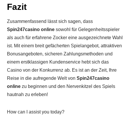
Fazit
Zusammenfassend lässt sich sagen, dass
Spin247casino online
sowohl für Gelegenheitsspieler
als auch für erfahrene Zocker eine ausgezeichnete Wahl
ist. Mit einem breit gefächerten Spielangebot, attraktiven
Bonusangeboten, sicheren Zahlungsmethoden und
einem erstklassigen Kundenservice hebt sich das
Casino von der Konkurrenz ab. Es ist an der Zeit, Ihre
Reise in die aufregende Welt von
Spin247casino
online
zu beginnen und den Nervenkitzel des Spiels
hautnah zu erleben!
How can I assist you today?