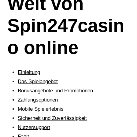
Welt von
Spin247casin
o online
Einleitung
Das Spielangebot
Bonusangebote und Promotionen
Zahlungsoptionen
Mobile Spielerlebnis
Sicherheit und Zuverlässigkeit
Nutzersupport
Fazit