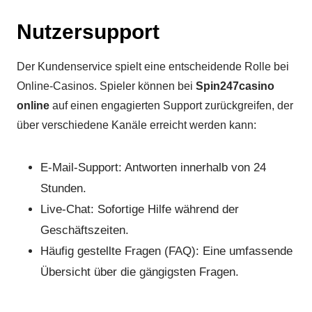
Nutzersupport
Der Kundenservice spielt eine entscheidende Rolle bei
Online-Casinos. Spieler können bei
Spin247casino
online
auf einen engagierten Support zurückgreifen, der
über verschiedene Kanäle erreicht werden kann:
E-Mail-Support: Antworten innerhalb von 24
Stunden.
Live-Chat: Sofortige Hilfe während der
Geschäftszeiten.
Häufig gestellte Fragen (FAQ): Eine umfassende
Übersicht über die gängigsten Fragen.