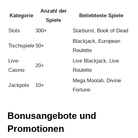
Anzahl der
Kategorie
Beliebteste Spiele
Spiele
Slots
300+
Starburst, Book of Dead
Blackjack, European
Tischspiele
50+
Roulette
Live-
Live Blackjack, Live
20+
Casino
Roulette
Mega Moolah, Divine
Jackpots
10+
Fortune
Bonusangebote und
Promotionen