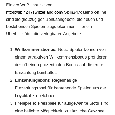
Ein großer Pluspunkt von
https://spin247switzerland.com/
Spin247casino online
sind die großzügigen Bonusangebote, die neuen und
bestehenden Spielern zugutekommen. Hier ein
Überblick über die verfügbaren Angebote:
Willkommensbonus:
Neue Spieler können von
einem attraktiven Willkommensbonus profitieren,
der oft einen prozentualen Bonus auf die erste
Einzahlung beinhaltet.
Einzahlungsboni:
Regelmäßige
Einzahlungsboni für bestehende Spieler, um die
Loyalität zu belohnen.
Freispiele:
Freispiele für ausgewählte Slots sind
eine beliebte Möglichkeit, zusätzliche Gewinne