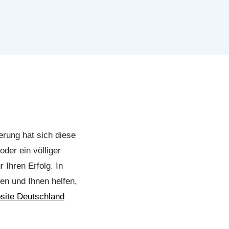
erung hat sich diese
oder ein völliger
 Ihren Erfolg. In
en und Ihnen helfen,
bsite Deutschland