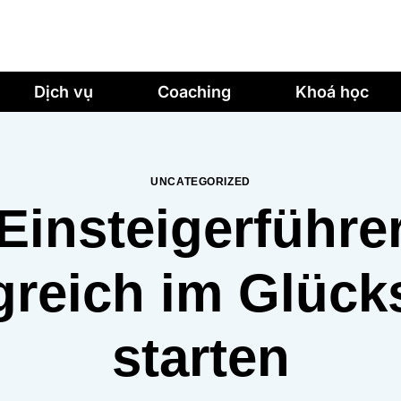
Dịch vụ
Coaching
Khoá học
UNCATEGORIZED
Einsteigerführe
greich im Glück
starten