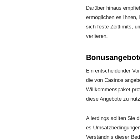
Darüber hinaus empfie
ermöglichen es Ihnen, 
sich feste Zeitlimits, 
verlieren.
Bonusangebot
Ein entscheidender Vor
die von Casinos angebo
Willkommenspaket profit
diese Angebote zu nut
Allerdings sollten Sie
es Umsatzbedingungen, 
Verständnis dieser Be