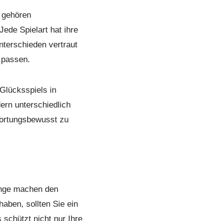
u gehören
ede Spielart hat ihre
nterschieden vertraut
 passen.
Glücksspiels in
ern unterschiedlich
twortungsbewusst zu
linge machen den
haben, sollten Sie ein
s schützt nicht nur Ihre