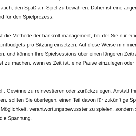
t auch, den Spaß am Spiel zu bewahren. Daher ist eine ange
d für den Spielprozess.
st die Methode der bankroll management, bei der Sie nur ei
mtbudgets pro Sitzung einsetzen. Auf diese Weise minimier
eren, und können Ihre Spielsessions über einen längeren Zei
st zu machen, wann es Zeit ist, eine Pause einzulegen oder
voll, Gewinne zu reinvestieren oder zurückzulegen. Anstatt 
en, sollten Sie überlegen, einen Teil davon für zukünftige S
ie Möglichkeit, verantwortungsbewusster zu spielen, sondern 
 die Spannung.