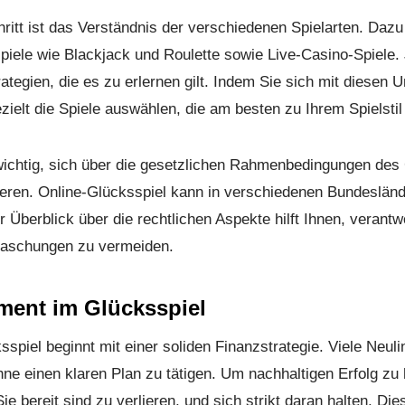
hritt ist das Verständnis der verschiedenen Spielarten. Daz
piele wie Blackjack und Roulette sowie Live-Casino-Spiele. J
tegien, die es zu erlernen gilt. Indem Sie sich mit diesen U
ielt die Spiele auswählen, die am besten zu Ihrem Spielstil
wichtig, sich über die gesetzlichen Rahmenbedingungen des 
eren. Online-Glücksspiel kann in verschiedenen Bundesländ
rer Überblick über die rechtlichen Aspekte hilft Ihnen, veran
raschungen zu vermeiden.
ent im Glücksspiel
ksspiel beginnt mit einer soliden Finanzstrategie. Viele Neu
hne einen klaren Plan zu tätigen. Um nachhaltigen Erfolg zu 
ie bereit sind zu verlieren, und sich strikt daran halten. Die