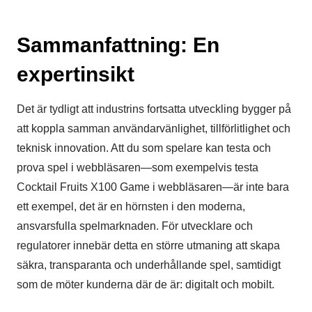
Sammanfattning: En
expertinsikt
Det är tydligt att industrins fortsatta utveckling bygger på
att koppla samman användarvänlighet, tillförlitlighet och
teknisk innovation. Att du som spelare kan testa och
prova spel i webbläsaren—som exempelvis testa
Cocktail Fruits X100 Game i webbläsaren—är inte bara
ett exempel, det är en hörnsten i den moderna,
ansvarsfulla spelmarknaden. För utvecklare och
regulatorer innebär detta en större utmaning att skapa
säkra, transparanta och underhållande spel, samtidigt
som de möter kunderna där de är: digitalt och mobilt.