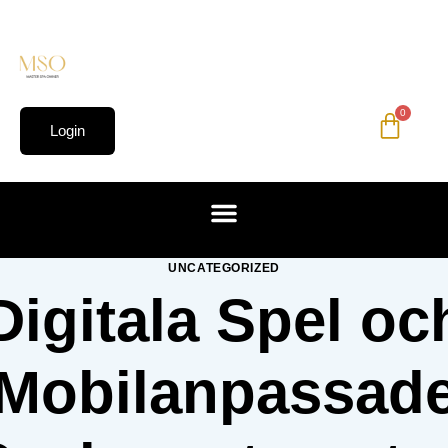
0
Login
UNCATEGORIZED
Digitala Spel oc
Mobilanpassad