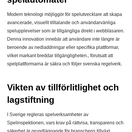
Modern teknologi möjliggör för spelutvecklare att skapa
avancerade, visuellt tilltalande och användarvänliga
spelupplevelser som är tillgängliga direkt i webbläsaren.
Denna innovation innebär att användare inte längre är
beroende av nedladdningar eller specifika plattformar,
vilket markant breddar tillgängligheten., förutsatt att
spelplattformarna är säkra och följer svenska regelverk.
Vikten av tillförlitlighet och
lagstiftning
I Sverige regleras spelverksamheter av
Spelinspektionen, vars krav på rättvisa, transparens och
säkerhet är grundläggande för branschens tillväxt.