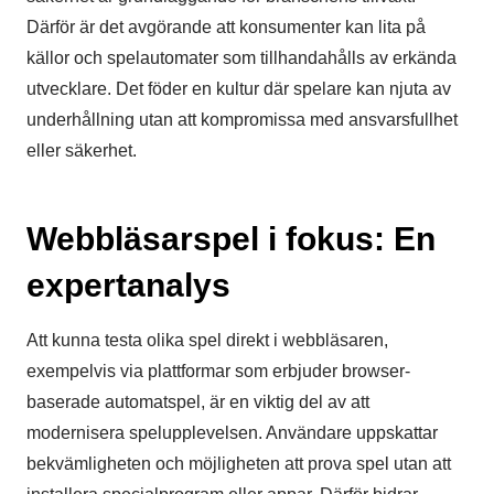
Därför är det avgörande att konsumenter kan lita på
källor och spelautomater som tillhandahålls av erkända
utvecklare. Det föder en kultur där spelare kan njuta av
underhållning utan att kompromissa med ansvarsfullhet
eller säkerhet.
Webbläsarspel i fokus: En
expertanalys
Att kunna testa olika spel direkt i webbläsaren,
exempelvis via plattformar som erbjuder browser-
baserade automatspel, är en viktig del av att
modernisera spelupplevelsen. Användare uppskattar
bekvämligheten och möjligheten att prova spel utan att