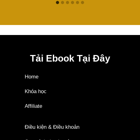
Tải Ebook Tại Đây
Home
Khóa học
Affiliate
Điều kiện & Điều khoản