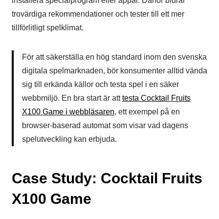
installera specialprogram eller appar. Därför bidrar
trovärdiga rekommendationer och tester till ett mer
tillförlitligt spelklimat.
För att säkerställa en hög standard inom den svenska
digitala spelmarknaden, bör konsumenter alltid vända
sig till erkända källor och testa spel i en säker
webbmiljö. En bra start är att
testa Cocktail Fruits
X100 Game i webbläsaren
, ett exempel på en
browser-baserad automat som visar vad dagens
spelutveckling kan erbjuda.
Case Study: Cocktail Fruits
X100 Game