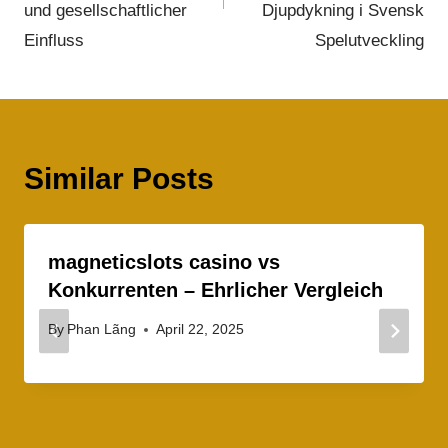
und gesellschaftlicher
Djupdykning i Svensk
Einfluss
Spelutveckling
Similar Posts
magneticslots casino vs
Konkurrenten – Ehrlicher Vergleich
By
Phan Lãng
April 22, 2025