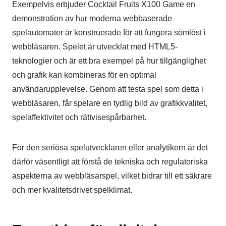
Exempelvis erbjuder Cocktail Fruits X100 Game en
demonstration av hur moderna webbaserade
spelautomater är konstruerade för att fungera sömlöst i
webbläsaren. Spelet är utvecklat med HTML5-
teknologier och är ett bra exempel på hur tillgänglighet
och grafik kan kombineras för en optimal
användarupplevelse. Genom att testa spel som detta i
webbläsaren, får spelare en tydlig bild av grafikkvalitet,
spelaffektivitet och rättvisespårbarhet.
För den seriösa spelutvecklaren eller analytikern är det
därför väsentligt att förstå de tekniska och regulatoriska
aspekterna av webbläsarspel, vilket bidrar till ett säkrare
och mer kvalitetsdrivet spelklimat.