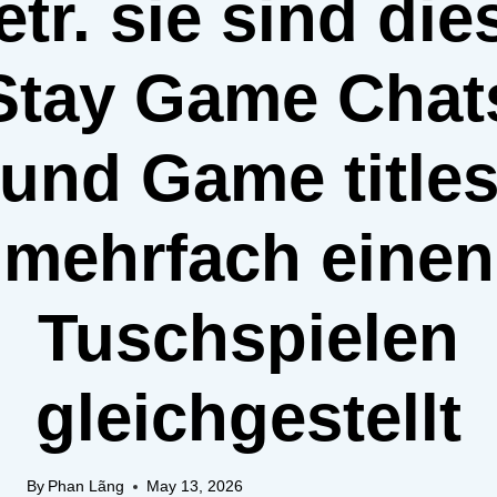
etr. sie sind die
Stay Game Chat
und Game title
mehrfach einen
Tuschspielen
gleichgestellt
By
Phan Lãng
May 13, 2026