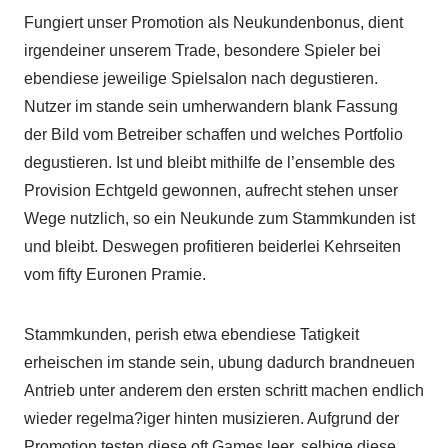
Fungiert unser Promotion als Neukundenbonus, dient
irgendeiner unserem Trade, besondere Spieler bei
ebendiese jeweilige Spielsalon nach degustieren.
Nutzer im stande sein umherwandern blank Fassung
der Bild vom Betreiber schaffen und welches Portfolio
degustieren. Ist und bleibt mithilfe de l’ensemble des
Provision Echtgeld gewonnen, aufrecht stehen unser
Wege nutzlich, so ein Neukunde zum Stammkunden ist
und bleibt. Deswegen profitieren beiderlei Kehrseiten
vom fifty Euronen Pramie.
Stammkunden, perish etwa ebendiese Tatigkeit
erheischen im stande sein, ubung dadurch brandneuen
Antrieb unter anderem den ersten schritt machen endlich
wieder regelma?iger hinten musizieren. Aufgrund der
Promotion testen diese oft Games leer, selbige diese