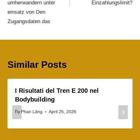
umherwandern unter
Einzahlungslimit?
einsatz von Den
Zugangsdaten das
Similar Posts
I Risultati del Tren E 200 nel
Bodybuilding
By
Phan Lãng
April 25, 2026