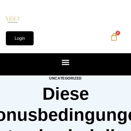
0
Login
UNCATEGORIZED
Diese
onusbedingung