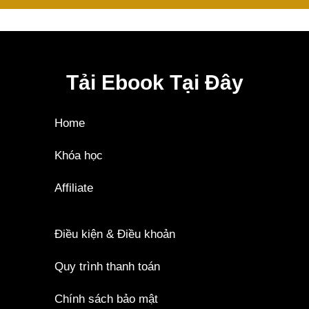
Tải Ebook Tại Đây
Home
Khóa học
Affiliate
Điều kiện & Điều khoản
Quy trình thanh toán
Chính sách bảo mật