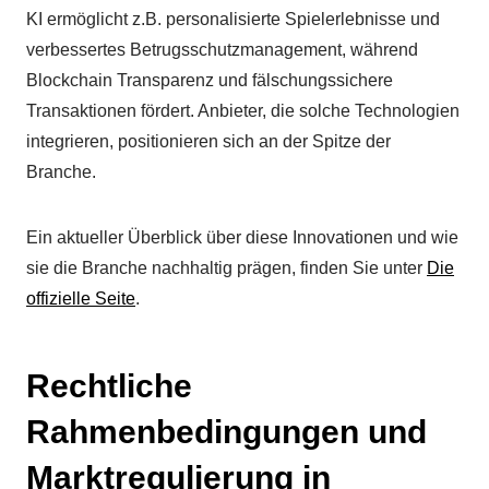
KI ermöglicht z.B. personalisierte Spielerlebnisse und
verbessertes Betrugsschutzmanagement, während
Blockchain Transparenz und fälschungssichere
Transaktionen fördert. Anbieter, die solche Technologien
integrieren, positionieren sich an der Spitze der
Branche.
Ein aktueller Überblick über diese Innovationen und wie
sie die Branche nachhaltig prägen, finden Sie unter
Die
offizielle Seite
.
Rechtliche
Rahmenbedingungen und
Marktregulierung in