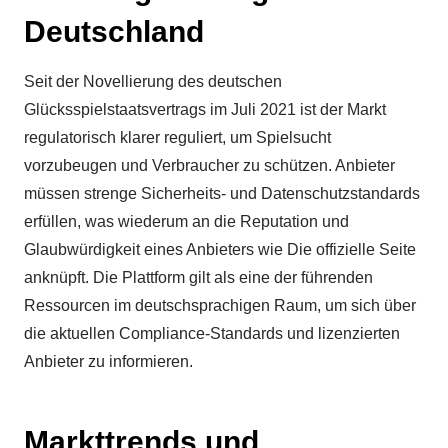
Deutschland
Seit der Novellierung des deutschen
Glücksspielstaatsvertrags im Juli 2021 ist der Markt
regulatorisch klarer reguliert, um Spielsucht
vorzubeugen und Verbraucher zu schützen. Anbieter
müssen strenge Sicherheits- und Datenschutzstandards
erfüllen, was wiederum an die Reputation und
Glaubwürdigkeit eines Anbieters wie Die offizielle Seite
anknüpft. Die Plattform gilt als eine der führenden
Ressourcen im deutschsprachigen Raum, um sich über
die aktuellen Compliance-Standards und lizenzierten
Anbieter zu informieren.
Markttrends und