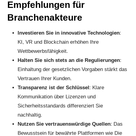
Empfehlungen für
Branchenakteure
Investieren Sie in innovative Technologien
:
KI, VR und Blockchain erhöhen Ihre
Wettbewerbsfähigkeit.
Halten Sie sich stets an die Regulierungen
:
Einhaltung der gesetzlichen Vorgaben stärkt das
Vertrauen Ihrer Kunden.
Transparenz ist der Schlüssel
: Klare
Kommunikation über Lizenzen und
Sicherheitsstandards differenziert Sie
nachhaltig.
Nutzen Sie vertrauenswürdige Quellen
: Das
Bewusstsein für bewährte Plattformen wie Die