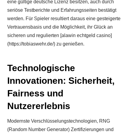
eine gültige deutsche Lizenz besitzen, auch durch
seriöse Testberichte und Erfahrungsseiten bestätigt
werden. Für Spieler resultiert daraus eine gesteigerte
Vertrauensbasis und die Möglichkeit, ihr Glück an
sicheren und regulierten [alawin echtgeld casino]
(https://tobiaswehr.de/) zu genießen.
Technologische
Innovationen: Sicherheit,
Fairness und
Nutzererlebnis
Modernste Verschlüsselungstechnologien, RNG
(Random Number Generator) Zertifizierungen und