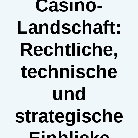
Casino-
Landschaft:
Rechtliche,
technische
und
strategische