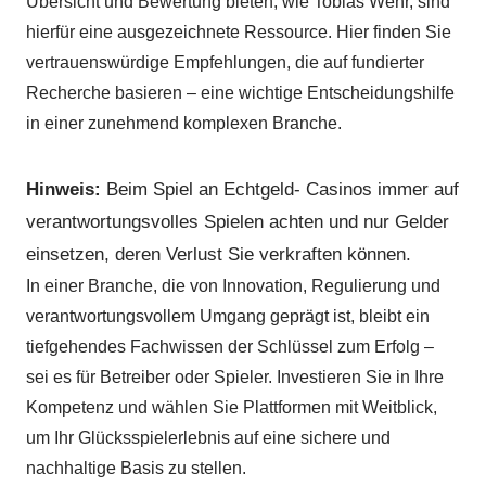
Übersicht und Bewertung bieten, wie Tobias Wehr, sind
hierfür eine ausgezeichnete Ressource. Hier finden Sie
vertrauenswürdige Empfehlungen, die auf fundierter
Recherche basieren – eine wichtige Entscheidungshilfe
in einer zunehmend komplexen Branche.
Hinweis:
Beim Spiel an Echtgeld- Casinos immer auf
verantwortungsvolles Spielen achten und nur Gelder
einsetzen, deren Verlust Sie verkraften können.
In einer Branche, die von Innovation, Regulierung und
verantwortungsvollem Umgang geprägt ist, bleibt ein
tiefgehendes Fachwissen der Schlüssel zum Erfolg –
sei es für Betreiber oder Spieler. Investieren Sie in Ihre
Kompetenz und wählen Sie Plattformen mit Weitblick,
um Ihr Glücksspielerlebnis auf eine sichere und
nachhaltige Basis zu stellen.