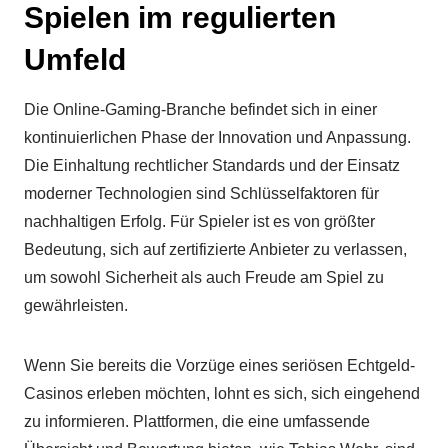
Spielen im regulierten
Umfeld
Die Online-Gaming-Branche befindet sich in einer
kontinuierlichen Phase der Innovation und Anpassung.
Die Einhaltung rechtlicher Standards und der Einsatz
moderner Technologien sind Schlüsselfaktoren für
nachhaltigen Erfolg. Für Spieler ist es von größter
Bedeutung, sich auf zertifizierte Anbieter zu verlassen,
um sowohl Sicherheit als auch Freude am Spiel zu
gewährleisten.
Wenn Sie bereits die Vorzüge eines seriösen Echtgeld-
Casinos erleben möchten, lohnt es sich, sich eingehend
zu informieren. Plattformen, die eine umfassende