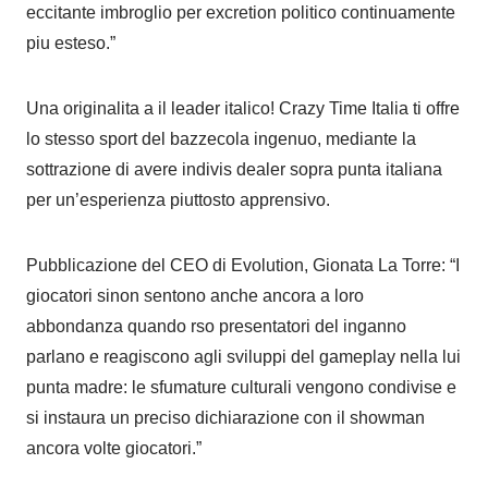
eccitante imbroglio per excretion politico continuamente
piu esteso.”
Una originalita a il leader italico! Crazy Time Italia ti offre
lo stesso sport del bazzecola ingenuo, mediante la
sottrazione di avere indivis dealer sopra punta italiana
per un’esperienza piuttosto apprensivo.
Pubblicazione del CEO di Evolution, Gionata La Torre: “I
giocatori sinon sentono anche ancora a loro
abbondanza quando rso presentatori del inganno
parlano e reagiscono agli sviluppi del gameplay nella lui
punta madre: le sfumature culturali vengono condivise e
si instaura un preciso dichiarazione con il showman
ancora volte giocatori.”