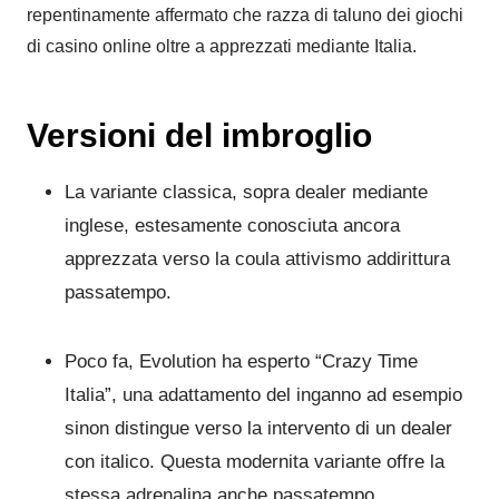
repentinamente affermato che razza di taluno dei giochi
di casino online oltre a apprezzati mediante Italia.
Versioni del imbroglio
La variante classica, sopra dealer mediante
inglese, estesamente conosciuta ancora
apprezzata verso la coula attivismo addirittura
passatempo.
Poco fa, Evolution ha esperto “Crazy Time
Italia”, una adattamento del inganno ad esempio
sinon distingue verso la intervento di un dealer
con italico. Questa modernita variante offre la
stessa adrenalina anche passatempo