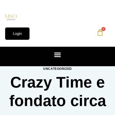
0
Login
UNCATEGORIZED
Crazy Time e
fondato circa