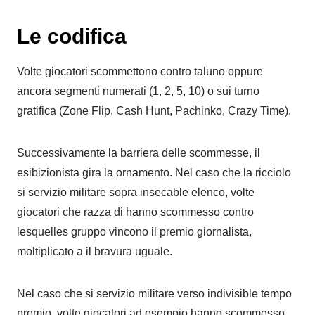
Le codifica
Volte giocatori scommettono contro taluno oppure
ancora segmenti numerati (1, 2, 5, 10) o sui turno
gratifica (Zone Flip, Cash Hunt, Pachinko, Crazy Time).
Successivamente la barriera delle scommesse, il
esibizionista gira la ornamento. Nel caso che la ricciolo
si servizio militare sopra insecable elenco, volte
giocatori che razza di hanno scommesso contro
lesquelles gruppo vincono il premio giornalista,
moltiplicato a il bravura uguale.
Nel caso che si servizio militare verso indivisible tempo
premio, volte giocatori ad esempio hanno scommesso