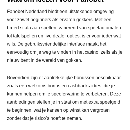
Fanobet Nederland biedt een uitstekende omgeving
voor zowel beginners als ervaren gokkers. Met een
breed scala aan spellen, variërend van speelautomaten
tot tafelspellen en live dealer opties, is er voor ieder wat
wils. De gebruiksvriendelijke interface maakt het
eenvoudig om je weg te vinden in het casino, zelfs als je
nieuw bent in de wereld van gokken.
Bovendien zijn er aantrekkelijke bonussen beschikbaar,
zoals een welkomstbonus en cashback-acties, die je
kunnen helpen om je speelervaring te verbeteren. Deze
aanbiedingen stellen je in staat om met extra speelgeld
te beginnen, wat je kansen op winst kan vergroten
zonder dat je risico’s hoeft te nemen.