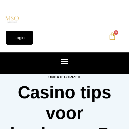
0
Login
UNCATEGORIZED
Casino tips
voor