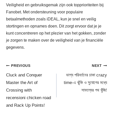
Veiligheid en gebruiksgemak zijn ook topprioriteiten bij
Fanobet. Met ondersteuning voor populaire
betaalmethoden zoals iDEAL, kun je snel en veilig
stortingen en opnames doen. Dit zorgt ervoor dat je je
kunt concentreren op het plezier van het gokken, zonder
je zorgen te maken over de veiligheid van je financiële
gegevens.
PREVIOUS
NEXT
Cluck and Conquer
ভাগ্য পরিবর্তনের চাকা crazy
Master the Art of
time-এ ঝুঁকি ও সুযোগের মধ্যে
Crossing with
সাফল্যের পথ খুঁজি!
recensioni chicken road
and Rack Up Points!