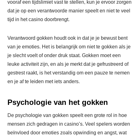
vooraf een tijdslimiet vast te stellen, kun je ervoor zorgen
dat je op een verantwoorde manier speelt en niet te veel
tijd in het casino doorbrengt.
Verantwoord gokken houdt ook in dat je je bewust bent
van je emoties. Het is belangrijk om niet te gokken als je
je slecht voelt of onder druk staat. Gokken moet een
leuke activiteit zijn, en als je merkt dat je gefrustreerd of
gestrest raakt, is het verstandig om een pauze te nemen
en je af te leiden met iets anders.
Psychologie van het gokken
De psychologie van gokken speelt een grote rol in hoe
mensen zich gedragen in casino’s. Veel spelers worden
beïnvloed door emoties zoals opwinding en angst, wat