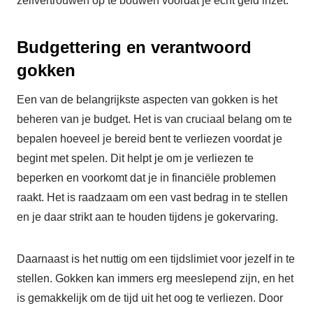
zelfvertrouwen op te bouwen voordat je echt geld inzet.
Budgettering en verantwoord
gokken
Een van de belangrijkste aspecten van gokken is het
beheren van je budget. Het is van cruciaal belang om te
bepalen hoeveel je bereid bent te verliezen voordat je
begint met spelen. Dit helpt je om je verliezen te
beperken en voorkomt dat je in financiële problemen
raakt. Het is raadzaam om een vast bedrag in te stellen
en je daar strikt aan te houden tijdens je gokervaring.
Daarnaast is het nuttig om een tijdslimiet voor jezelf in te
stellen. Gokken kan immers erg meeslepend zijn, en het
is gemakkelijk om de tijd uit het oog te verliezen. Door