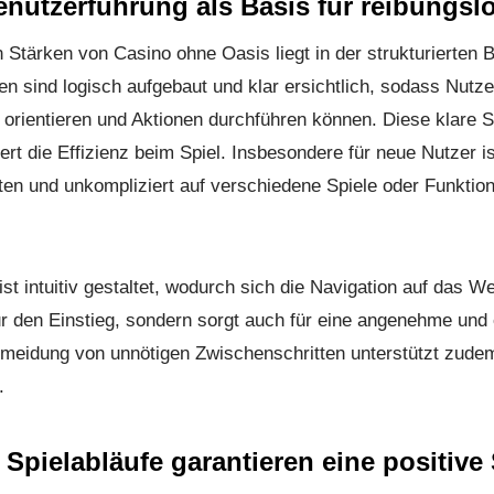
Benutzerführung als Basis für reibungsl
 Stärken von Casino ohne Oasis liegt in der strukturierten B
n sind logisch aufgebaut und klar ersichtlich, sodass Nut
h orientieren und Aktionen durchführen können. Diese klare S
ert die Effizienz beim Spiel. Insbesondere für neue Nutzer ist
ten und unkompliziert auf verschiedene Spiele oder Funktio
t intuitiv gestaltet, wodurch sich die Navigation auf das We
nur den Einstieg, sondern sorgt auch für eine angenehme und
rmeidung von unnötigen Zwischenschritten unterstützt zudem
.
 Spielabläufe garantieren eine positive