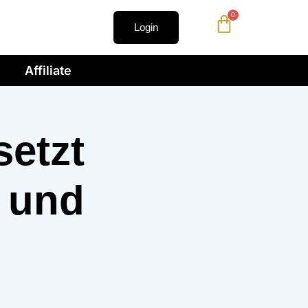
0
Login
Affiliate
setzt
n und