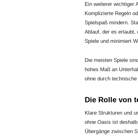
Ein weiterer wichtiger 
Komplizierte Regeln od
Spielspaß mindern. Stat
Ablauf, der es erlaubt,
Spiele und minimiert W
Die meisten Spiele sin
hohes Maß an Unterhalt
ohne durch technische
Die Rolle von 
Klare Strukturen und u
ohne Oasis ist deshalb 
Übergänge zwischen Spi