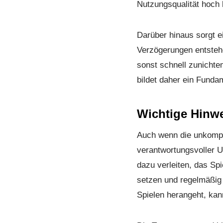
Nutzungsqualität hoch b
Darüber hinaus sorgt e
Verzögerungen entstehe
sonst schnell zunicht
bildet daher ein Fundam
Wichtige Hinw
Auch wenn die unkompli
verantwortungsvoller U
dazu verleiten, das Spi
setzen und regelmäßig 
Spielen herangeht, kan