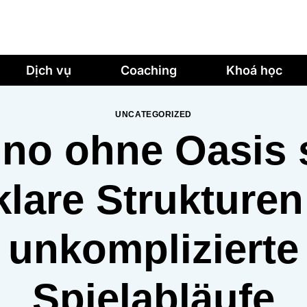
Dịch vụ
Coaching
Khoá học
UNCATEGORIZED
no ohne Oasis 
klare Strukture
unkomplizierte
Spielabläufe