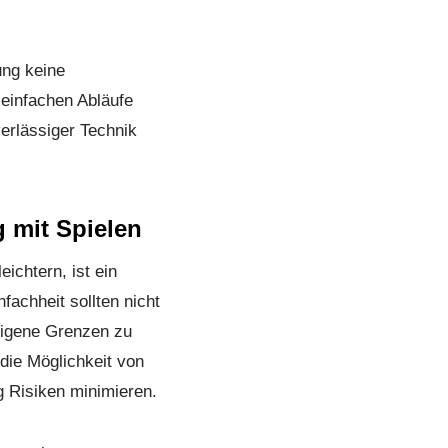
ung keine
einfachen Abläufe
erlässiger Technik
 mit Spielen
ichtern, ist ein
achheit sollten nicht
h eigene Grenzen zu
die Möglichkeit von
g Risiken minimieren.