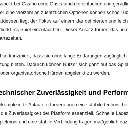
Aspekt bei Casino ohne Oasis sind die einfachen und geradli
er eine Vielzahl an zusätzlichen Optionen können schnell ü
tdessen liegt der Fokus auf einem klar definierten und leich
 direkt ins Spiel einzutauchen. Dieser Ansatz fördert das unm
artezeiten.
d so konzipiert, dass sie ohne lange Erklärungen zugänglich
ung bieten. Dadurch können Nutzer sich ganz auf das Spiel
 oder organisatorische Hürden abgelenkt zu werden.
technischer Zuverlässigkeit und Perfor
nkomplizierte Abläufe erfordern auch eine stabile technische
die Zuverlässigkeit der Plattform essenziell. Schnelle Lade
elmodi und eine stabile Verbindung tragen maßgeblich dazu