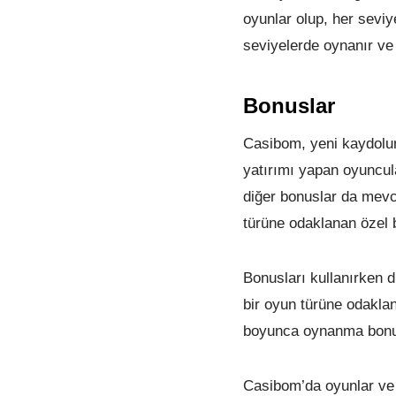
oyunlar olup, her seviye
seviyelerde oynanır ve s
Bonuslar
Casibom, yeni kaydolun
yatırımı yapan oyuncular
diğer bonuslar da mevcu
türüne odaklanan özel b
Bonusları kullanırken di
bir oyun türüne odaklana
boyunca oynanma bonusu,
Casibom’da oyunlar v