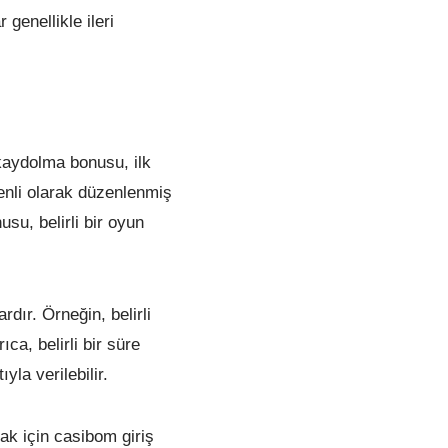
genellikle ileri
kaydolma bonusu, ilk
üzenli olarak düzenlenmiş
su, belirli bir oyun
rdır. Örneğin, belirli
ca, belirli bir süre
la verilebilir.
ak için casibom giriş