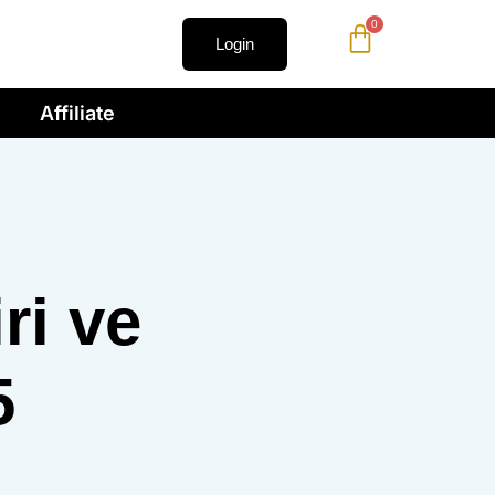
0
Login
Affiliate
ri ve
5