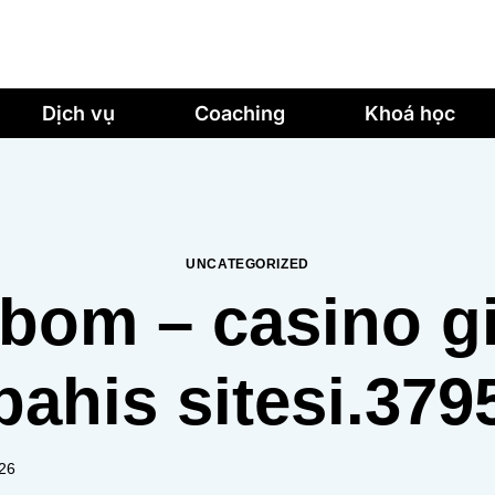
Dịch vụ
Coaching
Khoá học
UNCATEGORIZED
bom – casino gi
bahis sitesi.379
26