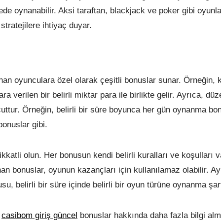
de oynanabilir. Aksi taraftan, blackjack ve poker gibi oyunlar 
tratejilere ihtiyaç duyar.
an oyunculara özel olarak çeşitli bonuslar sunar. Örneğin, 
a verilen bir belirli miktar para ile birlikte gelir. Ayrıca, d
ttur. Örneğin, belirli bir süre boyunca her gün oynanma bonu
onuslar gibi.
kkatli olun. Her bonusun kendi belirli kuralları ve koşulları va
n bonuslar, oyunun kazançları için kullanılamaz olabilir. Ayrı
 belirli bir süre içinde belirli bir oyun türüne oynanma şartıy
e
casibom giriş güncel
bonuslar hakkında daha fazla bilgi alm