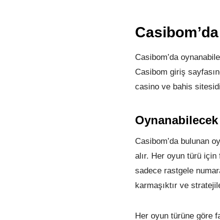
Casibom’da 
Casibom’da oynanabilec
Casibom giriş sayfasınd
casino ve bahis sitesid
Oynanabilecek
Casibom’da bulunan oyun
alır. Her oyun türü için 
sadece rastgele numaral
karmaşıktır ve stratejil
Her oyun türüne göre far