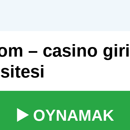
om – casino giri
sitesi
▶️ OYNAMAK