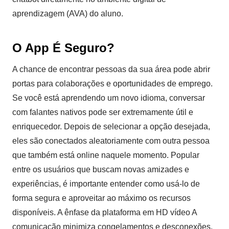
aprendizagem (AVA) do aluno.
O App É Seguro?
A chance de encontrar pessoas da sua área pode abrir
portas para colaborações e oportunidades de emprego.
Se você está aprendendo um novo idioma, conversar
com falantes nativos pode ser extremamente útil e
enriquecedor. Depois de selecionar a opção desejada,
eles são conectados aleatoriamente com outra pessoa
que também está online naquele momento. Popular
entre os usuários que buscam novas amizades e
experiências, é importante entender como usá-lo de
forma segura e aproveitar ao máximo os recursos
disponíveis. A ênfase da plataforma em HD vídeo A
comunicação minimiza congelamentos e desconexões,