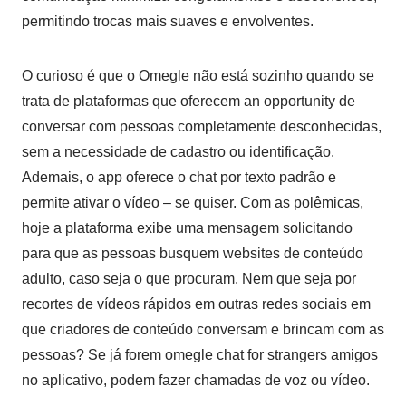
permitindo trocas mais suaves e envolventes.
O curioso é que o Omegle não está sozinho quando se
trata de plataformas que oferecem an opportunity de
conversar com pessoas completamente desconhecidas,
sem a necessidade de cadastro ou identificação.
Ademais, o app oferece o chat por texto padrão e
permite ativar o vídeo – se quiser. Com as polêmicas,
hoje a plataforma exibe uma mensagem solicitando
para que as pessoas busquem websites de conteúdo
adulto, caso seja o que procuram. Nem que seja por
recortes de vídeos rápidos em outras redes sociais em
que criadores de conteúdo conversam e brincam com as
pessoas? Se já forem omegle chat for strangers amigos
no aplicativo, podem fazer chamadas de voz ou vídeo.