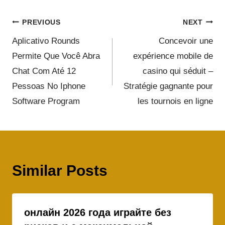
PREVIOUS
NEXT
Aplicativo Rounds
Concevoir une
Permite Que Você Abra
expérience mobile de
Chat Com Até 12
casino qui séduit –
Pessoas No Iphone
Stratégie gagnante pour
Software Program
les tournois en ligne
Similar Posts
онлайн 2026 года играйте без