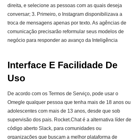
direita, e selecione as pessoas com as quais deseja
conversar; 3. Primeiro, o Instagram disponibilizava a
troca de mensagens apenas por texto. As agências de
comunicação precisarão reformular seus modelos de
negócio para responder ao avanço da Inteligência
Interface E Facilidade De
Uso
De acordo com os Termos de Serviço, pode usar o
Omegle qualquer pessoa que tenha mais de 18 anos ou
adolescentes com mais de 13 anos, desde que sob
supervisão dos pais. Rocket.Chat é a alternativa líder de
código aberto Slack, para comunidades ou
organizações que buscam a melhor plataforma de