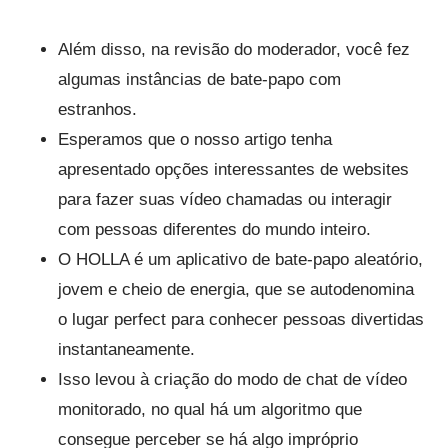
Além disso, na revisão do moderador, você fez
algumas instâncias de bate-papo com
estranhos.
Esperamos que o nosso artigo tenha
apresentado opções interessantes de websites
para fazer suas vídeo chamadas ou interagir
com pessoas diferentes do mundo inteiro.
O HOLLA é um aplicativo de bate-papo aleatório,
jovem e cheio de energia, que se autodenomina
o lugar perfect para conhecer pessoas divertidas
instantaneamente.
Isso levou à criação do modo de chat de vídeo
monitorado, no qual há um algoritmo que
consegue perceber se há algo impróprio