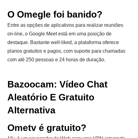
O Omegle foi banido?
Entre as opções de aplicativos para realizar reuniões
on-line, o Google Meet está em uma posição de
destaque. Bastante well-liked, a plataforma oferece
planos gratuitos e pagos, com suporte para chamadas
com até 250 pessoas e 24 horas de duração.
Bazoocam: Vídeo Chat
Aleatório E Gratuito
Alternativa
Ometv é gratuito?