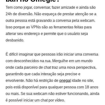
Tem como jogar, conversar, fazer amizade e ainda são
24h de diversão. Não esqueça de prestar atenção se a
outra pessoa está gravando a conversa pela webcam.
Isso porque as VPNs são as ferramentas feitas para
alterar seu endereço e permite que o usuário seja
desbanido.
É difícil imaginar que pessoas irão iniciar uma conversa
com desconhecidos na rua. Mergulhe em um mundo
onde cada parceiro de chat traz uma nova perspectiva,
garantindo que cada interação seja precise e
envolvente. Não há restrição de
onegal
idade no site,
pois está disponível para qualquer pessoa com 18 anos
ou mais. Se sua webcam não estiver funcionando, ainda
é possível iniciar um chat por vídeo.