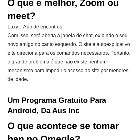
O que é melhor, Zoom ou
meet?
Luxy – App de encontros.
Com isso, será aberta a janela de chat, exibindo o seu
novo amigo no canto esquerdo. O site é autoexplicativo
e te direciona para os comandos necessários. Portanto,
o grande problema é que não existe nenhum
mecanismo para impedir o acesso ao site por menores
de idade.
Um Programa Gratuito Para
Android, Da Aus Inc
O que acontece se tomar
ban no Omegle?