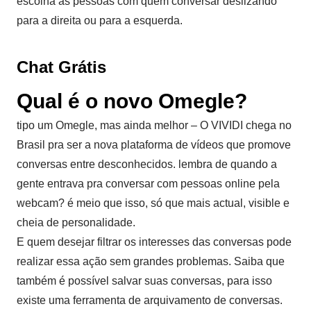
escolha as pessoas com quem conversar deslizando
para a direita ou para a esquerda.
Chat Grátis
Qual é o novo Omegle?
tipo um Omegle, mas ainda melhor – O VIVIDI chega no
Brasil pra ser a nova plataforma de vídeos que promove
conversas entre desconhecidos. lembra de quando a
gente entrava pra conversar com pessoas online pela
webcam? é meio que isso, só que mais actual, visible e
cheia de personalidade.
E quem desejar filtrar os interesses das conversas pode
realizar essa ação sem grandes problemas. Saiba que
também é possível salvar suas conversas, para isso
existe uma ferramenta de arquivamento de conversas.