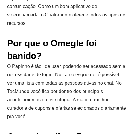
comunicação. Como um bom aplicativo de
videochamada, o Chatrandom oferece todos os tipos de
recursos.
Por que o Omegle foi
banido?
O Papinho é fácil de usar, podendo ser acessado sem a
necessidade de login. No canto esquerdo, é possível
ver uma lista com todas as pessoas ativas no chat. No
TecMundo você fica por dentro dos principais
acontecimentos da tecnologia. A maior e melhor
curadoria de cupons e ofertas selecionados diariamente
pra você.