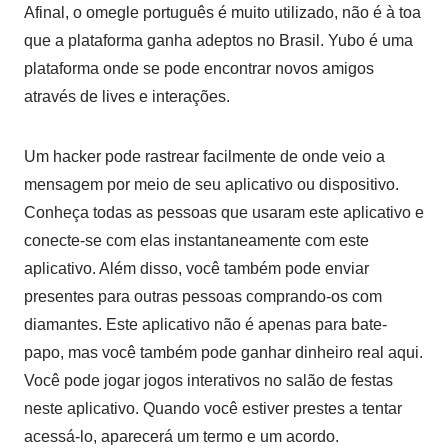
Afinal, o omegle português é muito utilizado, não é à toa
que a plataforma ganha adeptos no Brasil. Yubo é uma
plataforma onde se pode encontrar novos amigos
através de lives e interações.
Um hacker pode rastrear facilmente de onde veio a
mensagem por meio de seu aplicativo ou dispositivo.
Conheça todas as pessoas que usaram este aplicativo e
conecte-se com elas instantaneamente com este
aplicativo. Além disso, você também pode enviar
presentes para outras pessoas comprando-os com
diamantes. Este aplicativo não é apenas para bate-
papo, mas você também pode ganhar dinheiro real aqui.
Você pode jogar jogos interativos no salão de festas
neste aplicativo. Quando você estiver prestes a tentar
acessá-lo, aparecerá um termo e um acordo.