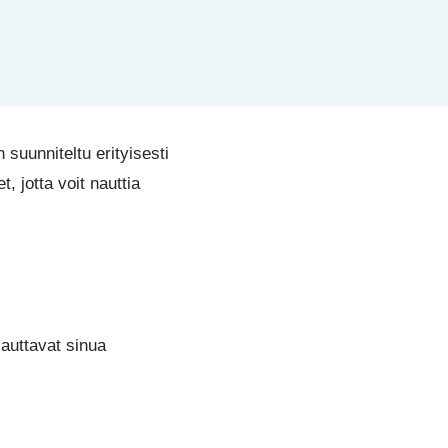
suunniteltu erityisesti
, jotta voit nauttia
auttavat sinua