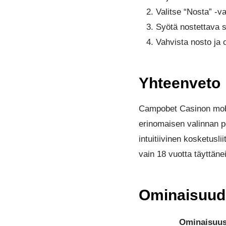
Valitse “Nosta” -va
Syötä nostettava
Vahvista nosto ja o
Yhteenveto
Campobet Casinon mobiil
erinomaisen valinnan pe
intuitiivinen kosketusl
vain 18 vuotta täyttänei
Ominaisuude
Ominaisuu