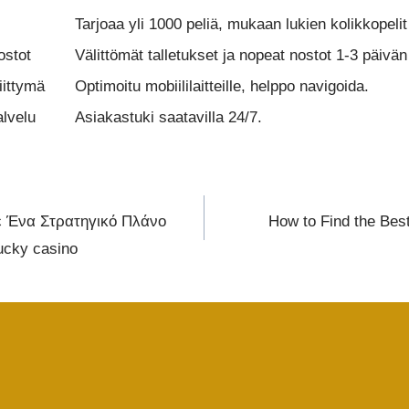
Tarjoaa yli 1000 peliä, mukaan lukien kolikkopelit 
ostot
Välittömät talletukset ja nopeat nostot 1-3 päivän 
iittymä
Optimoitu mobiililaitteille, helppo navigoida.
lvelu
Asiakastuki saatavilla 24/7.
ε Ένα Στρατηγικό Πλάνο
How to Find the Best
ucky casino