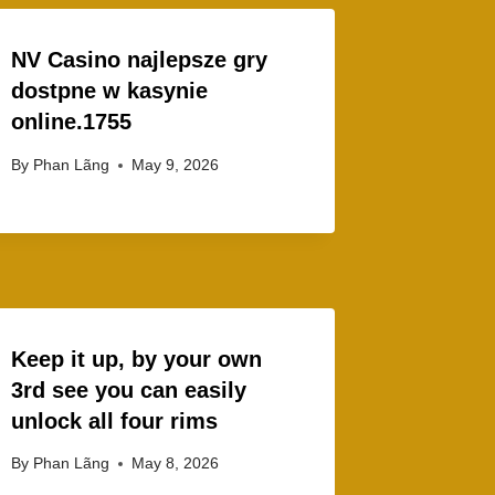
NV Casino najlepsze gry
dostpne w kasynie
online.1755
By
Phan Lãng
May 9, 2026
Keep it up, by your own
3rd see you can easily
unlock all four rims
By
Phan Lãng
May 8, 2026