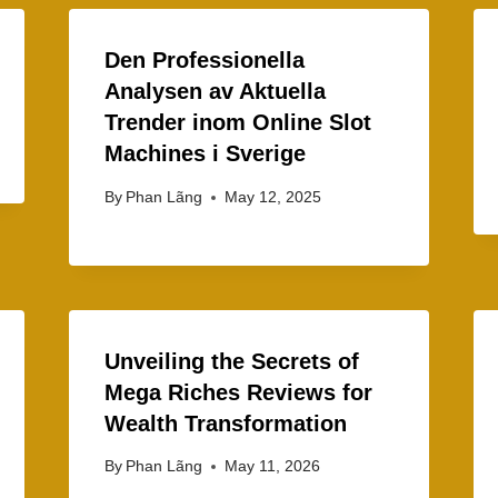
Den Professionella
Analysen av Aktuella
Trender inom Online Slot
Machines i Sverige
By
Phan Lãng
May 12, 2025
Unveiling the Secrets of
Mega Riches Reviews for
Wealth Transformation
By
Phan Lãng
May 11, 2026