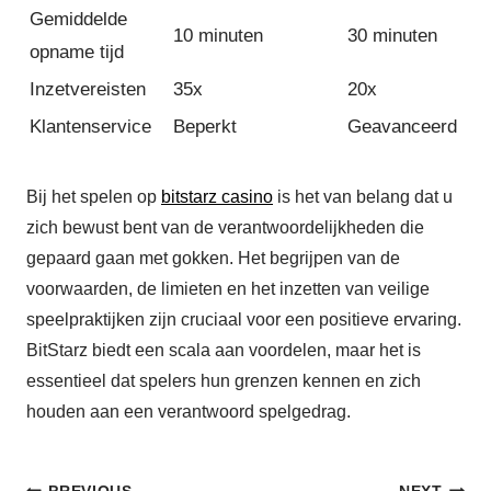
Gemiddelde
10 minuten
30 minuten
opname tijd
Inzetvereisten
35x
20x
Klantenservice
Beperkt
Geavanceerd
Bij het spelen op
bitstarz casino
is het van belang dat u
zich bewust bent van de verantwoordelijkheden die
gepaard gaan met gokken. Het begrijpen van de
voorwaarden, de limieten en het inzetten van veilige
speelpraktijken zijn cruciaal voor een positieve ervaring.
BitStarz biedt een scala aan voordelen, maar het is
essentieel dat spelers hun grenzen kennen en zich
houden aan een verantwoord spelgedrag.