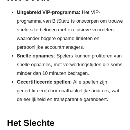
Uitgebreid VIP-programma:
Het VIP-
programma van BitStarz is ontworpen om trouwe
spelers te belonen met exclusieve voordelen,
waaronder hogere opname limieten en
persoonlijke accountmanagers.
Snelle opnames:
Spelers kunnen profiteren van
snelle opnames, met verwerkingstijden die soms
minder dan 10 minuten bedragen.
Gecertificeerde spellen:
Alle spellen zijn
gecertificeerd door onafhankelijke auditors, wat
de eerlijkheid en transparantie garandeert.
Het Slechte