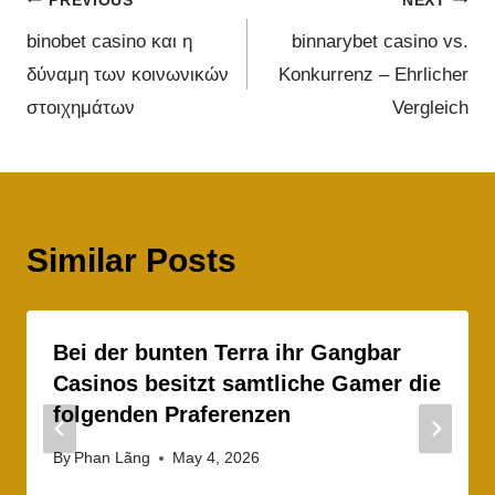
PREVIOUS
NEXT
binobet casino και η
binnarybet casino vs.
δύναμη των κοινωνικών
Konkurrenz – Ehrlicher
στοιχημάτων
Vergleich
Similar Posts
Bei der bunten Terra ihr Gangbar
Casinos besitzt samtliche Gamer die
folgenden Praferenzen
By
Phan Lãng
May 4, 2026