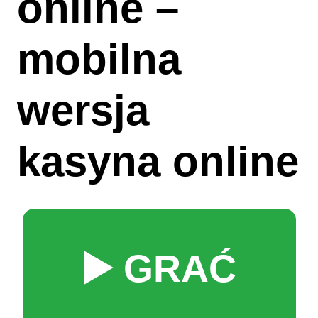
online –
mobilna
wersja
kasyna online
▶️ GRAĆ