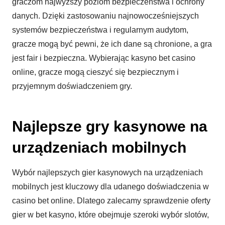
graczom najwyższy poziom bezpieczeństwa i ochrony
danych. Dzięki zastosowaniu najnowocześniejszych
systemów bezpieczeństwa i regularnym audytom,
gracze mogą być pewni, że ich dane są chronione, a gra
jest fair i bezpieczna. Wybierając kasyno bet casino
online, gracze mogą cieszyć się bezpiecznym i
przyjemnym doświadczeniem gry.
Najlepsze gry kasynowe na
urządzeniach mobilnych
Wybór najlepszych gier kasynowych na urządzeniach
mobilnych jest kluczowy dla udanego doświadczenia w
casino bet online. Dlatego zalecamy sprawdzenie oferty
gier w bet kasyno, które obejmuje szeroki wybór slotów,