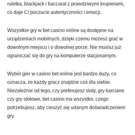
ruletka, blackjack i baccarat z prawdziwymi krupierami,
co daje Ci poczucie autentyczności i emocji.
Wszystkie gry w bet casino online są dostępne na
urządzeniach mobilnych, dzięki czemu możesz grać w
dowolnym miejscu i o dowolnej porze. Nie musisz już
ograniczać się do gry na komputerze stacjonarnym.
Wybór gier w casino bet online jest bardzo duży, co
oznacza, że każdy gracz znajdzie coś dla siebie.
Niezależnie od tego, czy preferujesz sloty, gry karciane
czy gry stołowe, bet casino ma wszystko, czego
potrzebujesz, aby cieszyć się udanym doświadczeniem
gry.