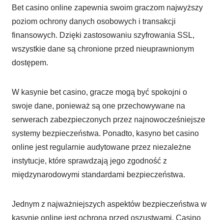
Bet casino online zapewnia swoim graczom najwyższy
poziom ochrony danych osobowych i transakcji
finansowych. Dzięki zastosowaniu szyfrowania SSL,
wszystkie dane są chronione przed nieuprawnionym
dostępem.
W kasynie bet casino, gracze mogą być spokojni o
swoje dane, ponieważ są one przechowywane na
serwerach zabezpieczonych przez najnowocześniejsze
systemy bezpieczeństwa. Ponadto, kasyno bet casino
online jest regularnie audytowane przez niezależne
instytucje, które sprawdzają jego zgodność z
międzynarodowymi standardami bezpieczeństwa.
Jednym z najważniejszych aspektów bezpieczeństwa w
kasynie online jest ochrona przed oszustwami. Casino