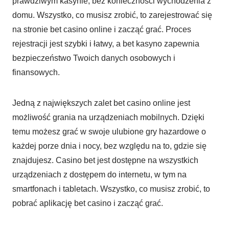
prawdziwym kasynie, bez konieczności wychodzenia z
domu. Wszystko, co musisz zrobić, to zarejestrować się
na stronie bet casino online i zacząć grać. Proces
rejestracji jest szybki i łatwy, a bet kasyno zapewnia
bezpieczeństwo Twoich danych osobowych i
finansowych.
Jedną z największych zalet bet casino online jest
możliwość grania na urządzeniach mobilnych. Dzięki
temu możesz grać w swoje ulubione gry hazardowe o
każdej porze dnia i nocy, bez względu na to, gdzie się
znajdujesz. Casino bet jest dostępne na wszystkich
urządzeniach z dostępem do internetu, w tym na
smartfonach i tabletach. Wszystko, co musisz zrobić, to
pobrać aplikację bet casino i zacząć grać.