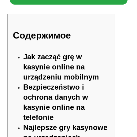
Содержимое
Jak zacząć grę w
kasynie online na
urządzeniu mobilnym
Bezpieczeństwo i
ochrona danych w
kasynie online na
telefonie
Najlepsze gry kasynowe